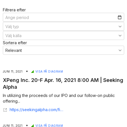
Filtrera efter
Sortera efter
•
JUNI 11, 2021
VISA PÅ DIAGRAM
XPeng Inc. 20-F Apr. 16, 2021 8:00 AM | Seeking
Alpha
In utilizing the proceeds of our IPO and our follow-on public
offering...
https://seekingalpha.com/filing/5479560
•
JUNI 11, 2021
VISA PÅ DIAGRAM