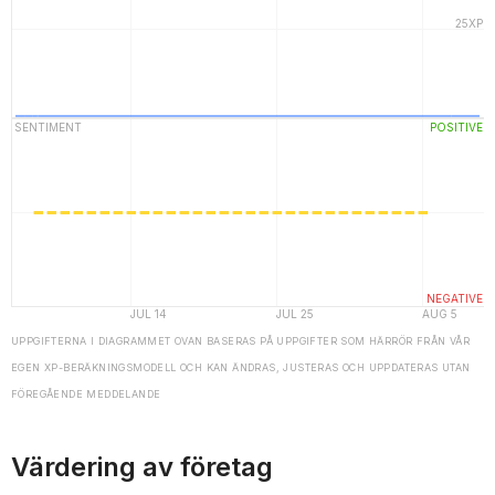
UPPGIFTERNA I DIAGRAMMET OVAN BASERAS PÅ UPPGIFTER SOM HÄRRÖR FRÅN VÅR
EGEN XP-BERÄKNINGSMODELL OCH KAN ÄNDRAS, JUSTERAS OCH UPPDATERAS UTAN
FÖREGÅENDE MEDDELANDE
Värdering av företag