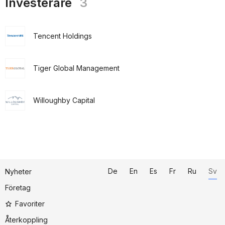
Investerare
3
Tencent Holdings
Tiger Global Management
Willoughby Capital
De
En
Es
Fr
Ru
Sv
Nyheter
Företag
Favoriter
Återkoppling