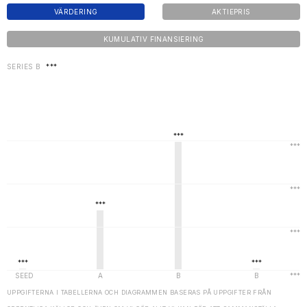
VÄRDERING
AKTIEPRIS
KUMULATIV FINANSIERING
SERIES B
***
UPPGIFTERNA I TABELLERNA OCH DIAGRAMMEN BASERAS PÅ UPPGIFTER FRÅN