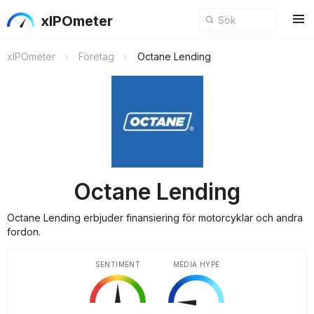
xIPOmeter
xIPOmeter
Företag
Octane Lending
Octane Lending
Octane Lending erbjuder finansiering för motorcyklar och andra
fordon.
SENTIMENT
MEDIA HYPE