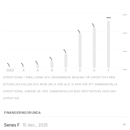
UPPGIFTERNA I TABELLERNA OCH DIAGRAMMEN BASERAS PÅ UPPGIFTER FRÅN
OFFENTLIGA KÄLLOR OCH ÄVEN OM VI GÖR ALLT VI KAN FÖR ATT SAMMANSTÄLLA
UPPGIFTERNA, KANSKE DE INTE SAMMANFALLER MED EMITTENTENS FAKTISKA
UPPGIFTER.
FINANSIERINGSRUNDA
Series F
15 dec., 2025