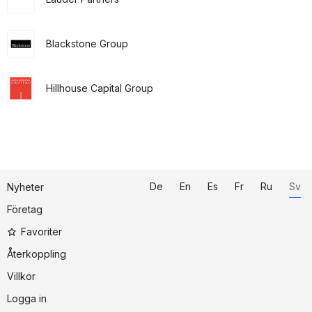
Blackstone Group
Hillhouse Capital Group
De
En
Es
Fr
Ru
Sv
Nyheter
Företag
Favoriter
Återkoppling
Villkor
Logga in