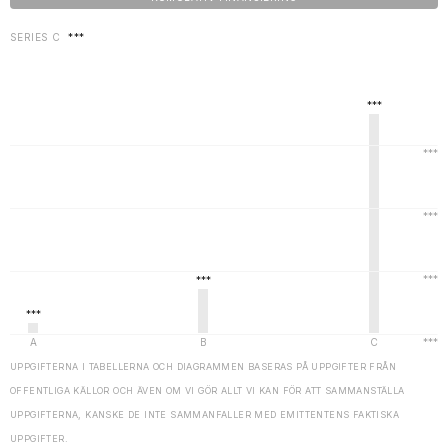
SERIES C
***
UPPGIFTERNA I TABELLERNA OCH DIAGRAMMEN BASERAS PÅ UPPGIFTER FRÅN
OFFENTLIGA KÄLLOR OCH ÄVEN OM VI GÖR ALLT VI KAN FÖR ATT SAMMANSTÄLLA
UPPGIFTERNA, KANSKE DE INTE SAMMANFALLER MED EMITTENTENS FAKTISKA
UPPGIFTER.