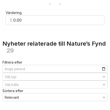
Värdering
Nyheter relaterade till Nature’s Fynd
29
Filtrera efter
Sortera efter