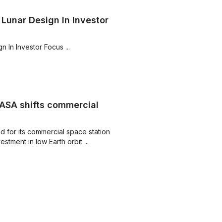
Lunar Design In Investor
 In Investor Focus ...
ASA shifts commercial
d for its commercial space station
tment in low Earth orbit ...