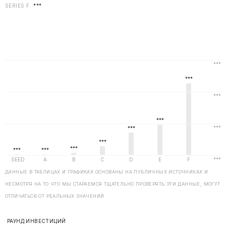
SERIES F
***
ДАННЫЕ В ТАБЛИЦАХ И ГРАФИКАХ ОСНОВАНЫ НА ПУБЛИЧНЫХ ИСТОЧНИКАХ И
НЕСМОТРЯ НА ТО ЧТО МЫ СТАРАЕМСЯ ТЩАТЕЛЬНО ПРОВЕРЯТЬ ЭТИ ДАННЫЕ, МОГУТ
ОТЛИЧАТЬСЯ ОТ РЕАЛЬНЫХ ЗНАЧЕНИЙ.
РАУНД ИНВЕСТИЦИЙ