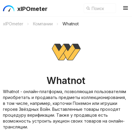
xIPOmeter
xIPOmeter
Компании
Whatnot
Whatnot
Whatnot - онлайн-платформа, позволяющая пользователям
приобретать и продавать предметы коллекционирования,
в том числе, например, карточки Покемон или игрушки
героев Звёздных Войн. Выставленные товары проходят
процедуру верификации. Также у продавцов есть
возможность устроить аукцион своих товаров на онлайн-
трансляции.