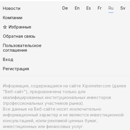
De
En
Es
Fr
Ru
Sv
Новости
Компании
Избранные
Обратная связь
Пользовательское
соглашение
Вход
Регистрация
Информация, содержащаяся на сайте Xipometer.com (далее
"Веб-сайт"), предназначена только для
квалифицированных институциональных инвесторов
(профессиональных участников рынка).
Все данные на Веб-сайте носят исключительно
информационный характер и не являются инвестиционной
консультацией, и/или рекламой ценных бумаг,
инвестиционных или финансовых услуг.