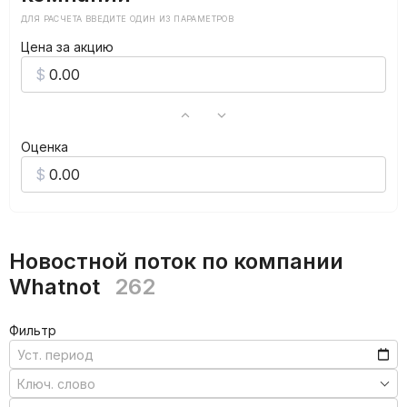
ДЛЯ РАСЧЕТА ВВЕДИТЕ ОДИН ИЗ ПАРАМЕТРОВ
Цена за акцию
Оценка
Новостной поток по компании
Whatnot
262
Фильтр