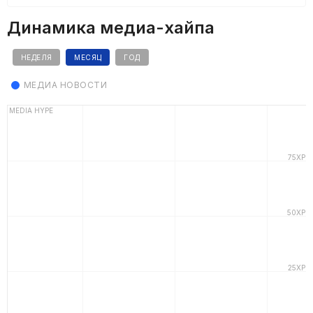
Динамика медиа-хайпа
НЕДЕЛЯ
МЕСЯЦ
ГОД
МЕДИА НОВОСТИ