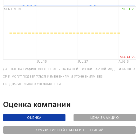
ДАННЫЕ НА ГРАФИКЕ ОСНОВЫВАНЫ НА НАШЕЙ ПРОПРИЕТАРНОЙ МОДЕЛИ РАСЧЕТА
ХP И МОГУТ ПОДВЕРГАТЬСЯ ИЗМЕНЕНИЯМ И УТОЧНЕНИЯМ БЕЗ
ПРЕДВАРИТЕЛЬНОГО УВЕДОМЛЕНИЯ
Оценка компании
ОЦЕНКА
ЦЕНА ЗА АКЦИЮ
КУМУЛЯТИВНЫЙ ОБЪЕМ ИНВЕСТИЦИЙ