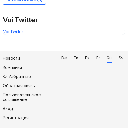
Voi Twitter
Voi Twitter
De
En
Es
Fr
Ru
Sv
Новости
Компании
Избранные
Обратная связь
Пользовательское
соглашение
Вход
Регистрация