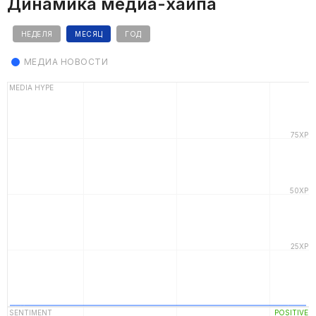
Динамика медиа-хайпа
НЕДЕЛЯ
МЕСЯЦ
ГОД
МЕДИА НОВОСТИ