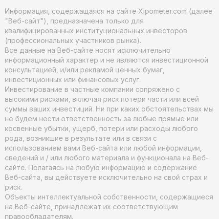
Информация, содержащаяся на сайте Xipometer.com (далее
"Веб-сайт"), предназначена только для
квалифицированных институциональных инвесторов
(профессиональных участников рынка).
Все данные на Веб-сайте носят исключительно
информационный характер и не являются инвестиционной
консультацией, и/или рекламой ценных бумаг,
инвестиционных или финансовых услуг.
Инвестирование в частные компании сопряжено с
высокими рисками, включая риск потери части или всей
суммы ваших инвестиций. Ни при каких обстоятельствах мы
не будем нести ответственность за любые прямые или
косвенные убытки, ущерб, потери или расходы любого
рода, возникшие в результате или в связи с
использованием вами Веб-сайта или любой информации,
сведений и / или любого материала и функционала на Веб-
сайте. Полагаясь на любую информацию и содержание
Веб-сайта, вы действуете исключительно на свой страх и
риск.
Объекты интеллектуальной собственности, содержащиеся
на Веб-сайте, принадлежат их соответствующим
правообладателям.