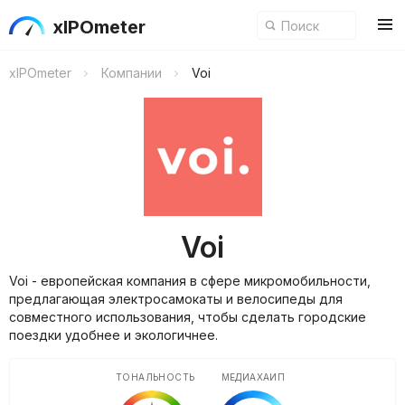
xIPOmeter
xIPOmeter
Компании
Voi
Voi
Voi - европейская компания в сфере микромобильности,
предлагающая электросамокаты и велосипеды для
совместного использования, чтобы сделать городские
поездки удобнее и экологичнее.
ТОНАЛЬНОСТЬ
МЕДИАХАЙП