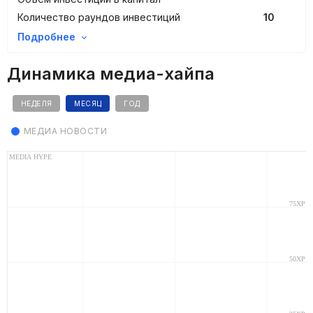
Количество раундов инвестиций
10
Подробнее
Динамика медиа-хайпа
НЕДЕЛЯ
МЕСЯЦ
ГОД
МЕДИА НОВОСТИ