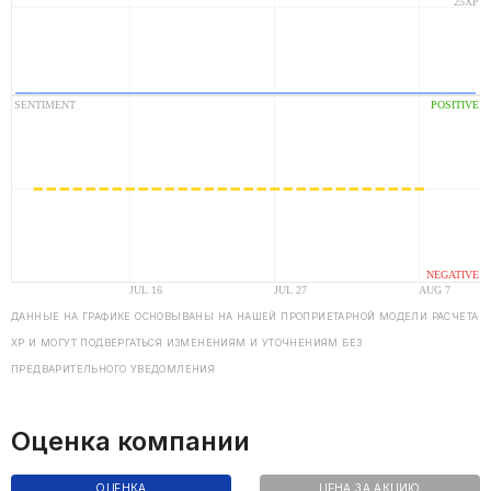
ДАННЫЕ НА ГРАФИКЕ ОСНОВЫВАНЫ НА НАШЕЙ ПРОПРИЕТАРНОЙ МОДЕЛИ РАСЧЕТА
ХP И МОГУТ ПОДВЕРГАТЬСЯ ИЗМЕНЕНИЯМ И УТОЧНЕНИЯМ БЕЗ
ПРЕДВАРИТЕЛЬНОГО УВЕДОМЛЕНИЯ
Оценка компании
ОЦЕНКА
ЦЕНА ЗА АКЦИЮ