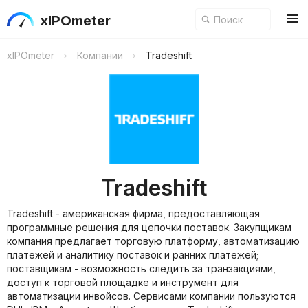
xIPOmeter
xIPOmeter
Компании
Tradeshift
Tradeshift
Tradeshift - американская фирма, предоставляющая
программные решения для цепочки поставок. Закупщикам
компания предлагает торговую платформу, автоматизацию
платежей и аналитику поставок и ранних платежей;
поставщикам - возможность следить за транзакциями,
доступ к торговой площадке и инструмент для
автоматизации инвойсов. Сервисами компании пользуются