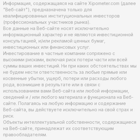
Информация, содержащаяся на сайте Xipometer.com (далее
"Веб-сайт"), предназначена только для
квалифицированных институциональных инвесторов
(профессиональных участников рынка).
Все данные на Веб-сайте носят исключительно
информационный характер и не являются инвестиционной
консультацией, и/или рекламой ценных бумаг,
инвестиционных или финансовых услуг.
Инвестирование в частные компании сопряжено с
высокими рисками, включая риск потери части или всей
суммы ваших инвестиций. Ни при каких обстоятельствах мы
не будем нести ответственность за любые прямые или
косвенные убытки, ущерб, потери или расходы любого
рода, возникшие в результате или в связи с
использованием вами Веб-сайта или любой информации,
сведений и / или любого материала и функционала на Веб-
сайте. Полагаясь на любую информацию и содержание
Веб-сайта, вы действуете исключительно на свой страх и
риск.
Объекты интеллектуальной собственности, содержащиеся
на Веб-сайте, принадлежат их соответствующим
правообладателям.