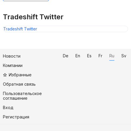
Tradeshift Twitter
Tradeshift Twitter
De
En
Es
Fr
Ru
Sv
Новости
Компании
Избранные
Обратная связь
Пользовательское
соглашение
Вход
Регистрация