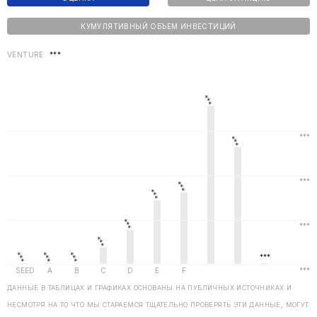
КУМУЛЯТИВНЫЙ ОБЪЕМ ИНВЕСТИЦИЙ
VENTURE
***
ДАННЫЕ В ТАБЛИЦАХ И ГРАФИКАХ ОСНОВАНЫ НА ПУБЛИЧНЫХ ИСТОЧНИКАХ И
НЕСМОТРЯ НА ТО ЧТО МЫ СТАРАЕМСЯ ТЩАТЕЛЬНО ПРОВЕРЯТЬ ЭТИ ДАННЫЕ, МОГУТ