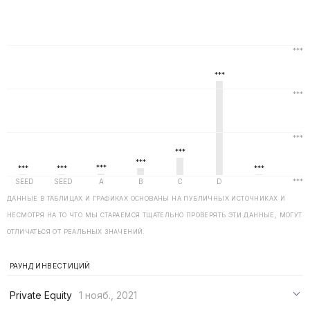
ДАННЫЕ В ТАБЛИЦАХ И ГРАФИКАХ ОСНОВАНЫ НА ПУБЛИЧНЫХ ИСТОЧНИКАХ И
НЕСМОТРЯ НА ТО ЧТО МЫ СТАРАЕМСЯ ТЩАТЕЛЬНО ПРОВЕРЯТЬ ЭТИ ДАННЫЕ, МОГУТ
ОТЛИЧАТЬСЯ ОТ РЕАЛЬНЫХ ЗНАЧЕНИЙ.
РАУНД ИНВЕСТИЦИЙ
Private Equity
1 нояб., 2021