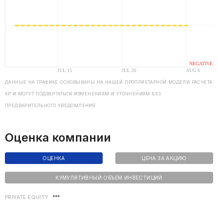
ДАННЫЕ НА ГРАФИКЕ ОСНОВЫВАНЫ НА НАШЕЙ ПРОПРИЕТАРНОЙ МОДЕЛИ РАСЧЕТА
ХP И МОГУТ ПОДВЕРГАТЬСЯ ИЗМЕНЕНИЯМ И УТОЧНЕНИЯМ БЕЗ
ПРЕДВАРИТЕЛЬНОГО УВЕДОМЛЕНИЯ
Оценка компании
ОЦЕНКА
ЦЕНА ЗА АКЦИЮ
КУМУЛЯТИВНЫЙ ОБЪЕМ ИНВЕСТИЦИЙ
PRIVATE EQUITY
***