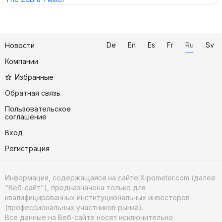
De
En
Es
Fr
Ru
Sv
Новости
Компании
Избранные
Обратная связь
Пользовательское
соглашение
Вход
Регистрация
Информация, содержащаяся на сайте Xipometer.com (далее
"Веб-сайт"), предназначена только для
квалифицированных институциональных инвесторов
(профессиональных участников рынка).
Все данные на Веб-сайте носят исключительно