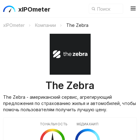
xIPOmeter
xIPOmeter
Компании
The Zebra
The Zebra
The Zebra - американский сервис, агрегирующий
предложения по страхованию жилья и автомобилей, чтобы
помочь пользователям получить лучшую цену.
ТОНАЛЬНОСТЬ
МЕДИАХАЙП