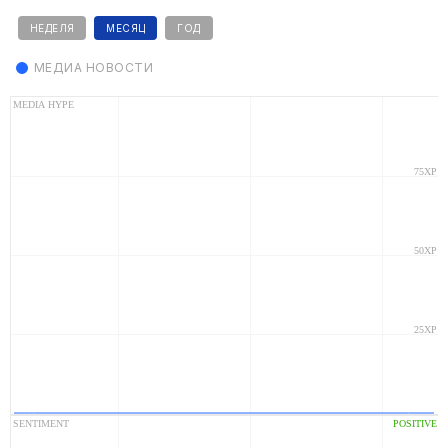
НЕДЕЛЯ
МЕСЯЦ
ГОД
МЕДИА НОВОСТИ