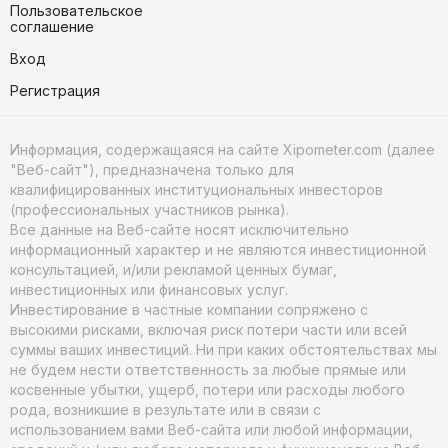
Пользовательское
соглашение
Вход
Регистрация
Информация, содержащаяся на сайте Xipometer.com (далее
"Веб-сайт"), предназначена только для
квалифицированных институциональных инвесторов
(профессиональных участников рынка).
Все данные на Веб-сайте носят исключительно
информационный характер и не являются инвестиционной
консультацией, и/или рекламой ценных бумаг,
инвестиционных или финансовых услуг.
Инвестирование в частные компании сопряжено с
высокими рисками, включая риск потери части или всей
суммы ваших инвестиций. Ни при каких обстоятельствах мы
не будем нести ответственность за любые прямые или
косвенные убытки, ущерб, потери или расходы любого
рода, возникшие в результате или в связи с
использованием вами Веб-сайта или любой информации,