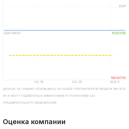
ДАННЫЕ НА ГРАФИКЕ ОСНОВЫВАНЫ НА НАШЕЙ ПРОПРИЕТАРНОЙ МОДЕЛИ РАСЧЕТА
ХP И МОГУТ ПОДВЕРГАТЬСЯ ИЗМЕНЕНИЯМ И УТОЧНЕНИЯМ БЕЗ
ПРЕДВАРИТЕЛЬНОГО УВЕДОМЛЕНИЯ
Оценка компании