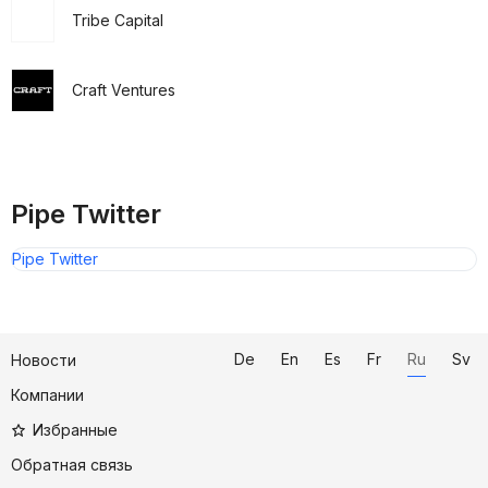
Tribe Capital
Craft Ventures
Pipe Twitter
Pipe Twitter
De
En
Es
Fr
Ru
Sv
Новости
Компании
Избранные
Обратная связь