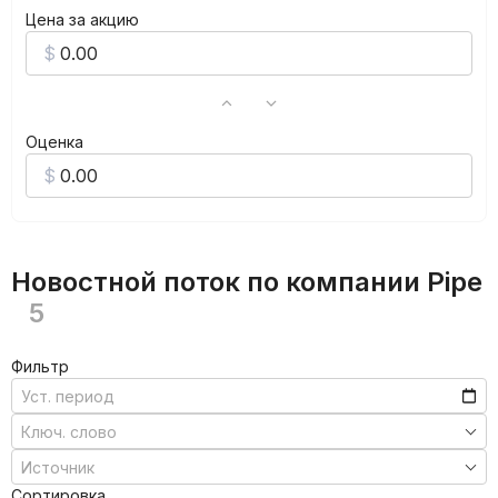
Цена за акцию
Оценка
Новостной поток по компании Pipe
5
Фильтр
Сортировка