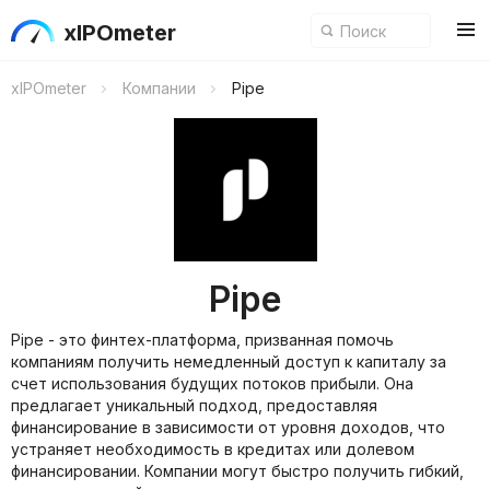
xIPOmeter
xIPOmeter
Компании
Pipe
Pipe
Pipe - это финтех-платформа, призванная помочь
компаниям получить немедленный доступ к капиталу за
счет использования будущих потоков прибыли. Она
предлагает уникальный подход, предоставляя
финансирование в зависимости от уровня доходов, что
устраняет необходимость в кредитах или долевом
финансировании. Компании могут быстро получить гибкий,