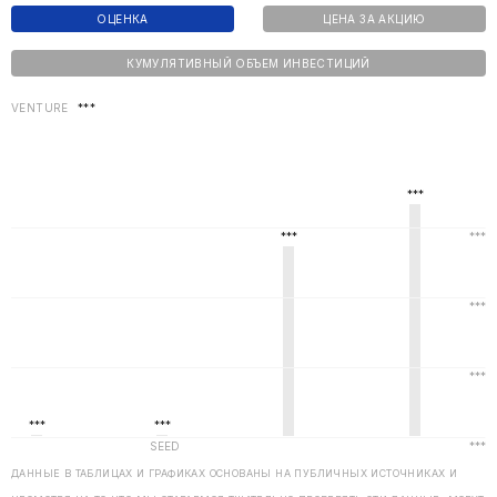
ОЦЕНКА
ЦЕНА ЗА АКЦИЮ
КУМУЛЯТИВНЫЙ ОБЪЕМ ИНВЕСТИЦИЙ
VENTURE
***
ДАННЫЕ В ТАБЛИЦАХ И ГРАФИКАХ ОСНОВАНЫ НА ПУБЛИЧНЫХ ИСТОЧНИКАХ И