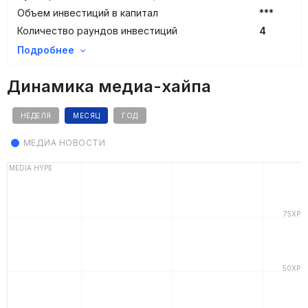
Объем инвестиций в капитал
***
Количество раундов инвестиций
4
Подробнее
Динамика медиа-хайпа
НЕДЕЛЯ
МЕСЯЦ
ГОД
МЕДИА НОВОСТИ