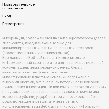
Пользовательское
соглашение
Вход
Регистрация
Информация, содержащаяся на сайте Xipometer.com (далее
"Веб-сайт"), предназначена только для
квалифицированных институциональных инвесторов
(профессиональных участников рынка).
Все данные на Веб-сайте носят исключительно
информационный характер и не являются инвестиционной
консультацией, и/или рекламой ценных бумаг,
инвестиционных или финансовых услуг.
Инвестирование в частные компании сопряжено с
высокими рисками, включая риск потери части или всей
суммы ваших инвестиций. Ни при каких обстоятельствах мы
не будем нести ответственность за любые прямые или
косвенные убытки, ущерб, потери или расходы любого
рода, возникшие в результате или в связи с
использованием вами Веб-сайта или любой информации,