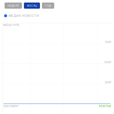
НЕДЕЛЯ
МЕСЯЦ
ГОД
МЕДИА НОВОСТИ