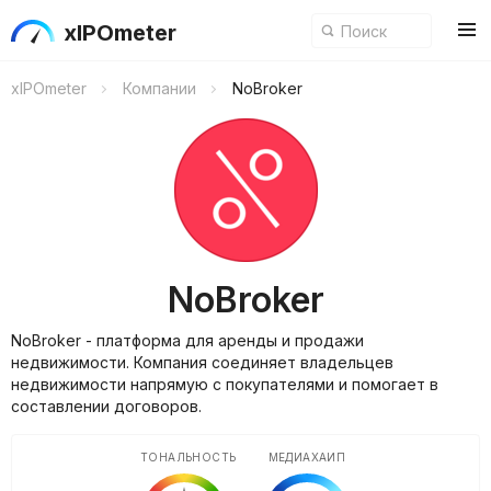
xIPOmeter
xIPOmeter
Компании
NoBroker
NoBroker
NoBroker - платформа для аренды и продажи
недвижимости. Компания соединяет владельцев
недвижимости напрямую с покупателями и помогает в
составлении договоров.
ТОНАЛЬНОСТЬ
МЕДИАХАЙП