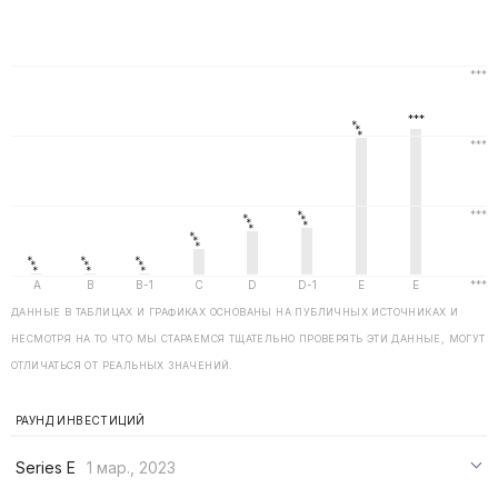
ДАННЫЕ В ТАБЛИЦАХ И ГРАФИКАХ ОСНОВАНЫ НА ПУБЛИЧНЫХ ИСТОЧНИКАХ И
НЕСМОТРЯ НА ТО ЧТО МЫ СТАРАЕМСЯ ТЩАТЕЛЬНО ПРОВЕРЯТЬ ЭТИ ДАННЫЕ, МОГУТ
ОТЛИЧАТЬСЯ ОТ РЕАЛЬНЫХ ЗНАЧЕНИЙ.
РАУНД ИНВЕСТИЦИЙ
Series E
1 мар., 2023