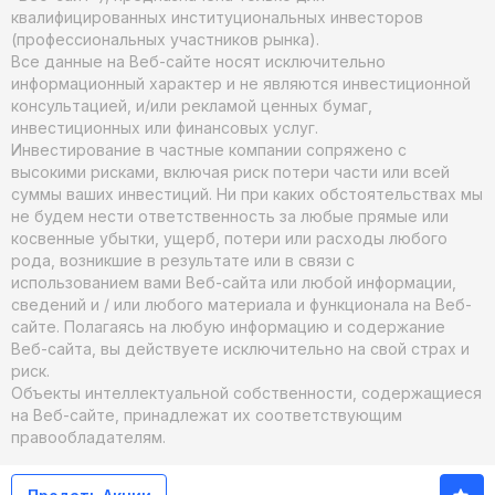
квалифицированных институциональных инвесторов
(профессиональных участников рынка).
Все данные на Веб-сайте носят исключительно
информационный характер и не являются инвестиционной
консультацией, и/или рекламой ценных бумаг,
инвестиционных или финансовых услуг.
Инвестирование в частные компании сопряжено с
высокими рисками, включая риск потери части или всей
суммы ваших инвестиций. Ни при каких обстоятельствах мы
не будем нести ответственность за любые прямые или
косвенные убытки, ущерб, потери или расходы любого
рода, возникшие в результате или в связи с
использованием вами Веб-сайта или любой информации,
сведений и / или любого материала и функционала на Веб-
сайте. Полагаясь на любую информацию и содержание
Веб-сайта, вы действуете исключительно на свой страх и
риск.
Объекты интеллектуальной собственности, содержащиеся
на Веб-сайте, принадлежат их соответствующим
правообладателям.