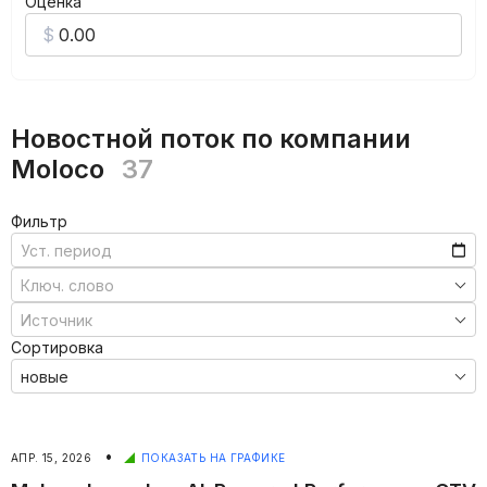
Оценка
Новостной поток по компании
Moloco
37
Фильтр
Сортировка
•
АПР. 15, 2026
ПОКАЗАТЬ НА ГРАФИКЕ