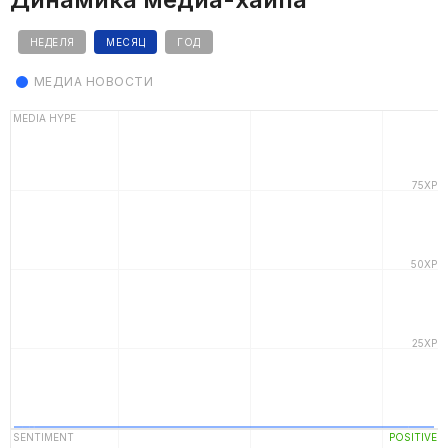
НЕДЕЛЯ
МЕСЯЦ
ГОД
МЕДИА НОВОСТИ