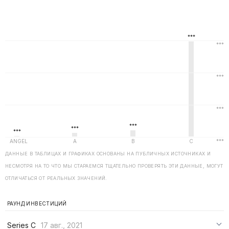
ДАННЫЕ В ТАБЛИЦАХ И ГРАФИКАХ ОСНОВАНЫ НА ПУБЛИЧНЫХ ИСТОЧНИКАХ И
НЕСМОТРЯ НА ТО ЧТО МЫ СТАРАЕМСЯ ТЩАТЕЛЬНО ПРОВЕРЯТЬ ЭТИ ДАННЫЕ, МОГУТ
ОТЛИЧАТЬСЯ ОТ РЕАЛЬНЫХ ЗНАЧЕНИЙ.
РАУНД ИНВЕСТИЦИЙ
Series C
17 авг., 2021