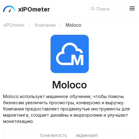
xIPOmeter
xIPOmeter
Компании
Moloco
Moloco
Moloco использует машинное обучение, чтобы помочь
бизнесам увеличить просмотры, конверсию и выручку.
Компания предоставляет продвинутые инструменты для
маркетинга, создает дизайны и видеоролики и улучшает
монетизацию.
ТОНАЛЬНОСТЬ
МЕДИАХАЙП