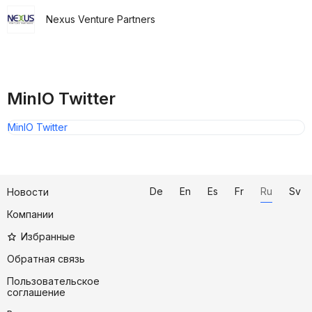
Nexus Venture Partners
MinIO Twitter
MinIO Twitter
De
En
Es
Fr
Ru
Sv
Новости
Компании
Избранные
Обратная связь
Пользовательское
соглашение