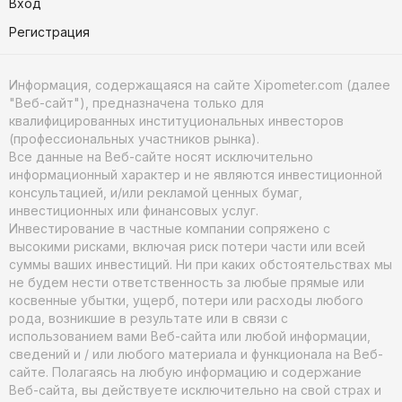
Вход
Регистрация
Информация, содержащаяся на сайте Xipometer.com (далее
"Веб-сайт"), предназначена только для
квалифицированных институциональных инвесторов
(профессиональных участников рынка).
Все данные на Веб-сайте носят исключительно
информационный характер и не являются инвестиционной
консультацией, и/или рекламой ценных бумаг,
инвестиционных или финансовых услуг.
Инвестирование в частные компании сопряжено с
высокими рисками, включая риск потери части или всей
суммы ваших инвестиций. Ни при каких обстоятельствах мы
не будем нести ответственность за любые прямые или
косвенные убытки, ущерб, потери или расходы любого
рода, возникшие в результате или в связи с
использованием вами Веб-сайта или любой информации,
сведений и / или любого материала и функционала на Веб-
сайте. Полагаясь на любую информацию и содержание
Веб-сайта, вы действуете исключительно на свой страх и