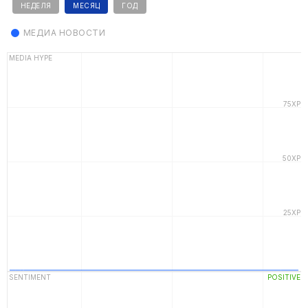
НЕДЕЛЯ
МЕСЯЦ
ГОД
МЕДИА НОВОСТИ