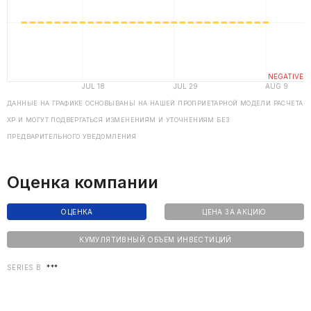
ДАННЫЕ НА ГРАФИКЕ ОСНОВЫВАНЫ НА НАШЕЙ ПРОПРИЕТАРНОЙ МОДЕЛИ РАСЧЕТА
ХP И МОГУТ ПОДВЕРГАТЬСЯ ИЗМЕНЕНИЯМ И УТОЧНЕНИЯМ БЕЗ
ПРЕДВАРИТЕЛЬНОГО УВЕДОМЛЕНИЯ
Оценка компании
ОЦЕНКА
ЦЕНА ЗА АКЦИЮ
КУМУЛЯТИВНЫЙ ОБЪЕМ ИНВЕСТИЦИЙ
SERIES B
***