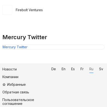
Firebolt Ventures
Mercury Twitter
Mercury Twitter
De
En
Es
Fr
Ru
Sv
Новости
Компании
Избранные
Обратная связь
Пользовательское
соглашение