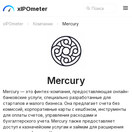
xIPOmeter
xIPOmeter
Компании
Mercury
Mercury
Mercury — это финтех-компания, предоставляющая онлайн-
банковские услуги, специально разработанные для
стартапов и малого бизнеса. Она предлагает счета без
комиссий, корпоративные карты с кешбэком, инструменты
для оплаты счетов, управления расходами и
бухгалтерского учета. Mercury также предоставляет
доступ к казначейским услугам и займам для расширения