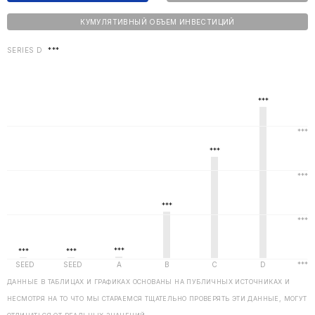
КУМУЛЯТИВНЫЙ ОБЪЕМ ИНВЕСТИЦИЙ
SERIES D
***
ДАННЫЕ В ТАБЛИЦАХ И ГРАФИКАХ ОСНОВАНЫ НА ПУБЛИЧНЫХ ИСТОЧНИКАХ И
НЕСМОТРЯ НА ТО ЧТО МЫ СТАРАЕМСЯ ТЩАТЕЛЬНО ПРОВЕРЯТЬ ЭТИ ДАННЫЕ, МОГУТ