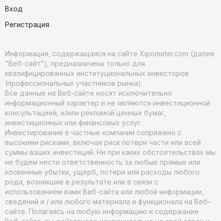
Вход
Регистрация
Информация, содержащаяся на сайте Xipometer.com (далее
"Веб-сайт"), предназначена только для
квалифицированных институциональных инвесторов
(профессиональных участников рынка).
Все данные на Веб-сайте носят исключительно
информационный характер и не являются инвестиционной
консультацией, и/или рекламой ценных бумаг,
инвестиционных или финансовых услуг.
Инвестирование в частные компании сопряжено с
высокими рисками, включая риск потери части или всей
суммы ваших инвестиций. Ни при каких обстоятельствах мы
не будем нести ответственность за любые прямые или
косвенные убытки, ущерб, потери или расходы любого
рода, возникшие в результате или в связи с
использованием вами Веб-сайта или любой информации,
сведений и / или любого материала и функционала на Веб-
сайте. Полагаясь на любую информацию и содержание