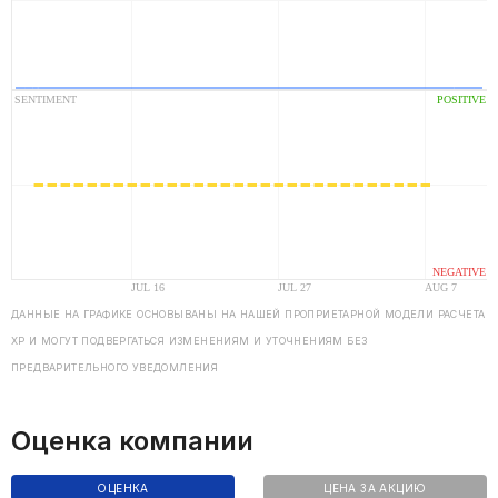
ДАННЫЕ НА ГРАФИКЕ ОСНОВЫВАНЫ НА НАШЕЙ ПРОПРИЕТАРНОЙ МОДЕЛИ РАСЧЕТА
ХP И МОГУТ ПОДВЕРГАТЬСЯ ИЗМЕНЕНИЯМ И УТОЧНЕНИЯМ БЕЗ
ПРЕДВАРИТЕЛЬНОГО УВЕДОМЛЕНИЯ
Оценка компании
ОЦЕНКА
ЦЕНА ЗА АКЦИЮ