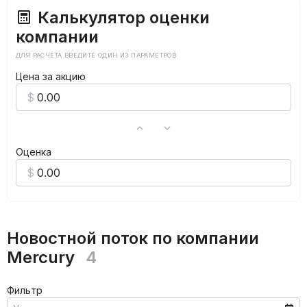
Калькулятор оценки
компании
ДЛЯ РАСЧЕТА ВВЕДИТЕ ОДИН ИЗ ПАРАМЕТРОВ
Цена за акцию
Оценка
Новостной поток по компании
Mercury
4
Фильтр