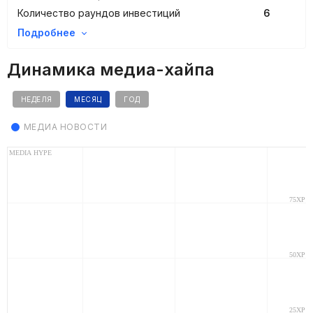
Количество раундов инвестиций
6
Подробнее
Динамика медиа-хайпа
НЕДЕЛЯ
МЕСЯЦ
ГОД
МЕДИА НОВОСТИ