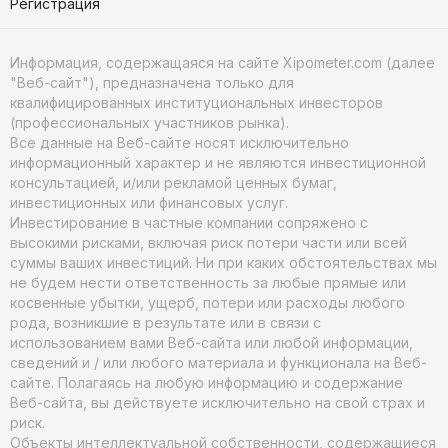
Регистрация
Информация, содержащаяся на сайте Xipometer.com (далее
"Веб-сайт"), предназначена только для
квалифицированных институциональных инвесторов
(профессиональных участников рынка).
Все данные на Веб-сайте носят исключительно
информационный характер и не являются инвестиционной
консультацией, и/или рекламой ценных бумаг,
инвестиционных или финансовых услуг.
Инвестирование в частные компании сопряжено с
высокими рисками, включая риск потери части или всей
суммы ваших инвестиций. Ни при каких обстоятельствах мы
не будем нести ответственность за любые прямые или
косвенные убытки, ущерб, потери или расходы любого
рода, возникшие в результате или в связи с
использованием вами Веб-сайта или любой информации,
сведений и / или любого материала и функционала на Веб-
сайте. Полагаясь на любую информацию и содержание
Веб-сайта, вы действуете исключительно на свой страх и
риск.
Объекты интеллектуальной собственности, содержащиеся