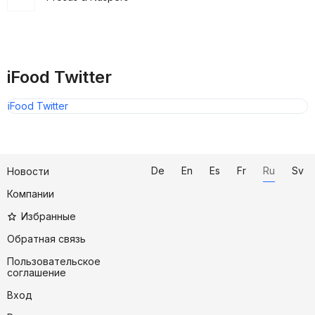
iFood Twitter
iFood Twitter
De
En
Es
Fr
Ru
Sv
Новости
Компании
Избранные
Обратная связь
Пользовательское
соглашение
Вход