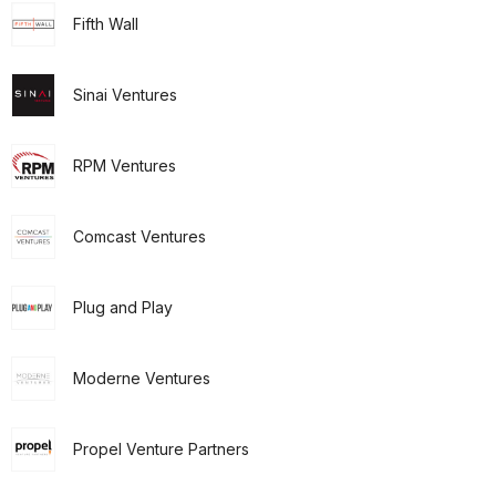
Fifth Wall
Sinai Ventures
RPM Ventures
Comcast Ventures
Plug and Play
Moderne Ventures
Propel Venture Partners