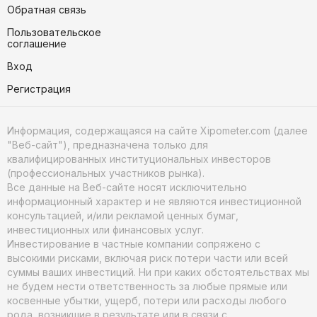
Обратная связь
Пользовательское
соглашение
Вход
Регистрация
Информация, содержащаяся на сайте Xipometer.com (далее
"Веб-сайт"), предназначена только для
квалифицированных институциональных инвесторов
(профессиональных участников рынка).
Все данные на Веб-сайте носят исключительно
информационный характер и не являются инвестиционной
консультацией, и/или рекламой ценных бумаг,
инвестиционных или финансовых услуг.
Инвестирование в частные компании сопряжено с
высокими рисками, включая риск потери части или всей
суммы ваших инвестиций. Ни при каких обстоятельствах мы
не будем нести ответственность за любые прямые или
косвенные убытки, ущерб, потери или расходы любого
рода, возникшие в результате или в связи с