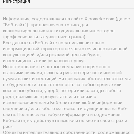
Регистрация
Информация, содержащаяся на сайте Xipometer.com (далее
"Веб-сайт"), предназначена только для
квалифицированных институциональных инвесторов
(профессиональных участников рынка).
Все данные на Веб-сайте носят исключительно
информационный характер и не являются инвестиционной
консультацией, и/или рекламой ценных бумаг,
инвестиционных или финансовых услуг.
Инвестирование в частные компании сопряжено с
высокими рисками, включая риск потери части или всей
суммы ваших инвестиций. Ни при каких обстоятельствах мы
не будем нести ответственность за любые прямые или
косвенные убытки, ущерб, потери или расходы любого
рода, возникшие в результате или в связи с
использованием вами Веб-сайта или любой информации,
сведений и / или любого материала и функционала на Веб-
сайте. Полагаясь на любую информацию и содержание
Веб-сайта, вы действуете исключительно на свой страх и
риск.
Объекты интеллектуальной собственности, содержащиеся