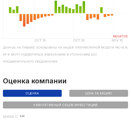
ДАННЫЕ НА ГРАФИКЕ ОСНОВЫВАНЫ НА НАШЕЙ ПРОПРИЕТАРНОЙ МОДЕЛИ РАСЧЕТА
ХP И МОГУТ ПОДВЕРГАТЬСЯ ИЗМЕНЕНИЯМ И УТОЧНЕНИЯМ БЕЗ
ПРЕДВАРИТЕЛЬНОГО УВЕДОМЛЕНИЯ
Оценка компании
ОЦЕНКА
ЦЕНА ЗА АКЦИЮ
КУМУЛЯТИВНЫЙ ОБЪЕМ ИНВЕСТИЦИЙ
SERIES C
***