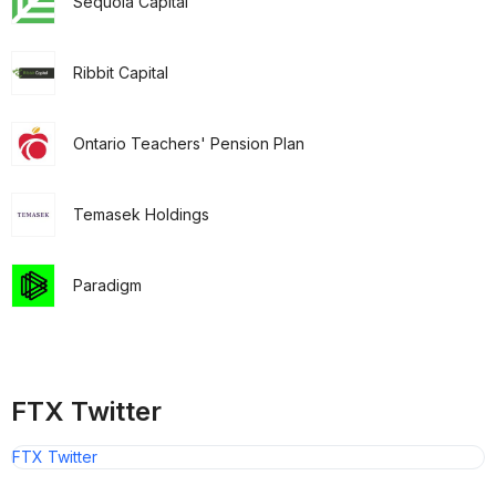
Sequoia Capital
Ribbit Capital
Ontario Teachers' Pension Plan
Temasek Holdings
Paradigm
FTX Twitter
FTX Twitter