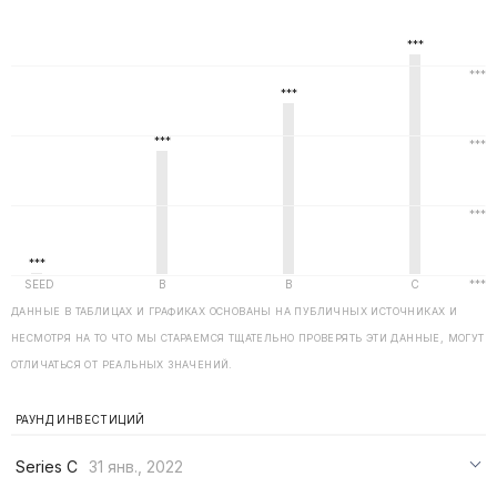
ДАННЫЕ В ТАБЛИЦАХ И ГРАФИКАХ ОСНОВАНЫ НА ПУБЛИЧНЫХ ИСТОЧНИКАХ И
НЕСМОТРЯ НА ТО ЧТО МЫ СТАРАЕМСЯ ТЩАТЕЛЬНО ПРОВЕРЯТЬ ЭТИ ДАННЫЕ, МОГУТ
ОТЛИЧАТЬСЯ ОТ РЕАЛЬНЫХ ЗНАЧЕНИЙ.
РАУНД ИНВЕСТИЦИЙ
Series C
31 янв., 2022