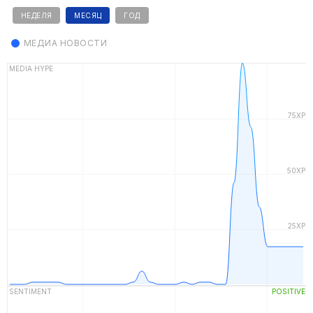
НЕДЕЛЯ
МЕСЯЦ
ГОД
МЕДИА НОВОСТИ