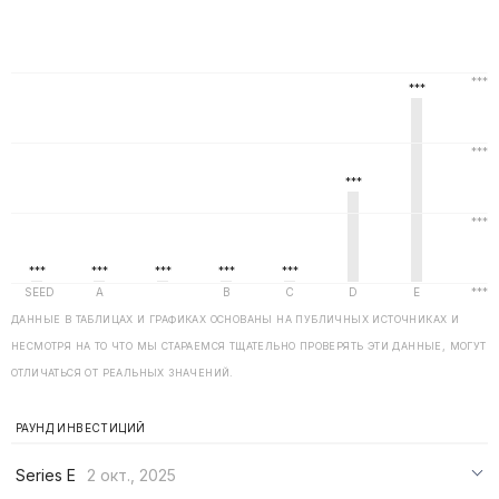
ДАННЫЕ В ТАБЛИЦАХ И ГРАФИКАХ ОСНОВАНЫ НА ПУБЛИЧНЫХ ИСТОЧНИКАХ И
НЕСМОТРЯ НА ТО ЧТО МЫ СТАРАЕМСЯ ТЩАТЕЛЬНО ПРОВЕРЯТЬ ЭТИ ДАННЫЕ, МОГУТ
ОТЛИЧАТЬСЯ ОТ РЕАЛЬНЫХ ЗНАЧЕНИЙ.
РАУНД ИНВЕСТИЦИЙ
Series E
2 окт., 2025