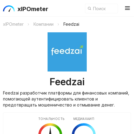
xIPOmeter
xIPOmeter
Компании
Feedzai
Feedzai
Feedzai разработчик платформы для финансовых компаний,
помогающей аутентифицировать клиентов и
предотвращать мошенничество и отмывание денег.
ТОНАЛЬНОСТЬ
МЕДИАХАЙП