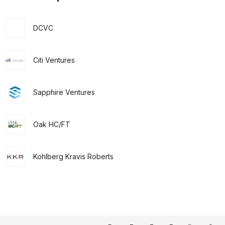
DCVC
Citi Ventures
Sapphire Ventures
Oak HC/FT
Kohlberg Kravis Roberts