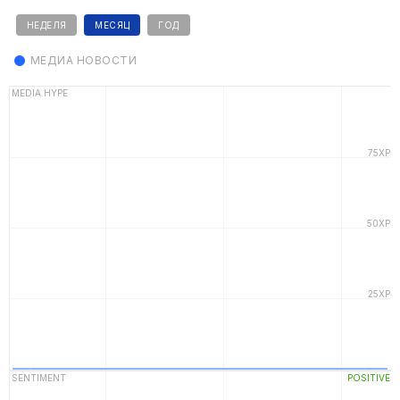
НЕДЕЛЯ
МЕСЯЦ
ГОД
МЕДИА НОВОСТИ