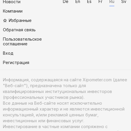
De
En
Es
Fr
Ru
Sv
Новости
Компании
Избранные
Обратная связь
Пользовательское
соглашение
Вход
Регистрация
Информация, содержащаяся на сайте Xipometer.com (далее
"Веб-сайт"), предназначена только для
квалифицированных институциональных инвесторов
(профессиональных участников рынка).
Все данные на Веб-сайте носят исключительно
информационный характер и не являются инвестиционной
консультацией, и/или рекламой ценных бумаг,
инвестиционных или финансовых услуг.
Инвестирование в частные компании сопряжено с