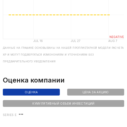
ДАННЫЕ НА ГРАФИКЕ ОСНОВЫВАНЫ НА НАШЕЙ ПРОПРИЕТАРНОЙ МОДЕЛИ РАСЧЕТА
ХP И МОГУТ ПОДВЕРГАТЬСЯ ИЗМЕНЕНИЯМ И УТОЧНЕНИЯМ БЕЗ
ПРЕДВАРИТЕЛЬНОГО УВЕДОМЛЕНИЯ
Оценка компании
ОЦЕНКА
ЦЕНА ЗА АКЦИЮ
КУМУЛЯТИВНЫЙ ОБЪЕМ ИНВЕСТИЦИЙ
SERIES E
***