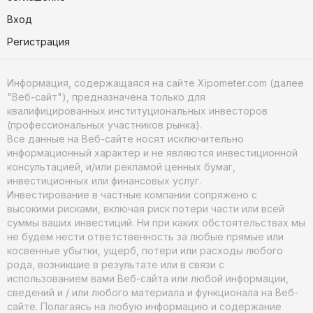
Вход
Регистрация
Информация, содержащаяся на сайте Xipometer.com (далее
"Веб-сайт"), предназначена только для
квалифицированных институциональных инвесторов
(профессиональных участников рынка).
Все данные на Веб-сайте носят исключительно
информационный характер и не являются инвестиционной
консультацией, и/или рекламой ценных бумаг,
инвестиционных или финансовых услуг.
Инвестирование в частные компании сопряжено с
высокими рисками, включая риск потери части или всей
суммы ваших инвестиций. Ни при каких обстоятельствах мы
не будем нести ответственность за любые прямые или
косвенные убытки, ущерб, потери или расходы любого
рода, возникшие в результате или в связи с
использованием вами Веб-сайта или любой информации,
сведений и / или любого материала и функционала на Веб-
сайте. Полагаясь на любую информацию и содержание