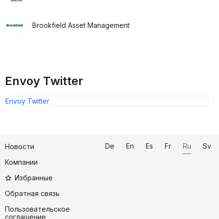
Brookfield Asset Management
Envoy Twitter
Envoy Twitter
De
En
Es
Fr
Ru
Sv
Новости
Компании
Избранные
Обратная связь
Пользовательское
соглашение