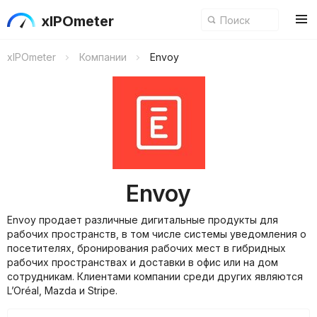
xIPOmeter
xIPOmeter
Компании
Envoy
Envoy
Envoy продает различные дигитальные продукты для
рабочих пространств, в том числе системы уведомления о
посетителях, бронирования рабочих мест в гибридных
рабочих пространствах и доставки в офис или на дом
сотрудникам. Клиентами компании среди других являются
L’Oréal, Mazda и Stripe.