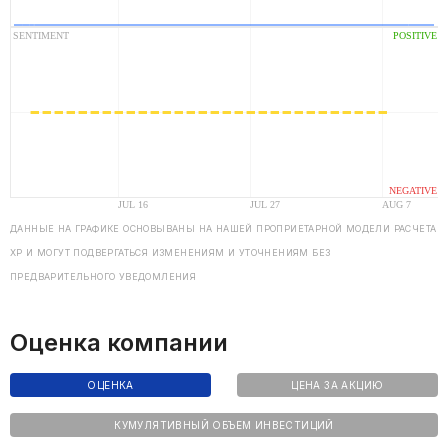
ДАННЫЕ НА ГРАФИКЕ ОСНОВЫВАНЫ НА НАШЕЙ ПРОПРИЕТАРНОЙ МОДЕЛИ РАСЧЕТА
ХP И МОГУТ ПОДВЕРГАТЬСЯ ИЗМЕНЕНИЯМ И УТОЧНЕНИЯМ БЕЗ
ПРЕДВАРИТЕЛЬНОГО УВЕДОМЛЕНИЯ
Оценка компании
ОЦЕНКА
ЦЕНА ЗА АКЦИЮ
КУМУЛЯТИВНЫЙ ОБЪЕМ ИНВЕСТИЦИЙ