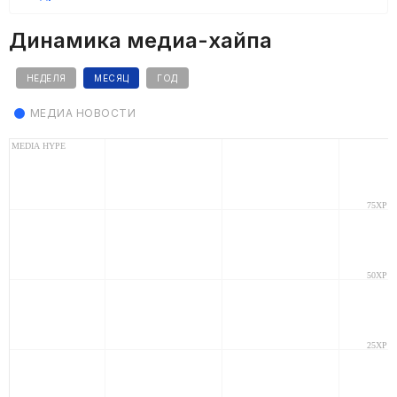
Динамика медиа-хайпа
НЕДЕЛЯ
МЕСЯЦ
ГОД
МЕДИА НОВОСТИ