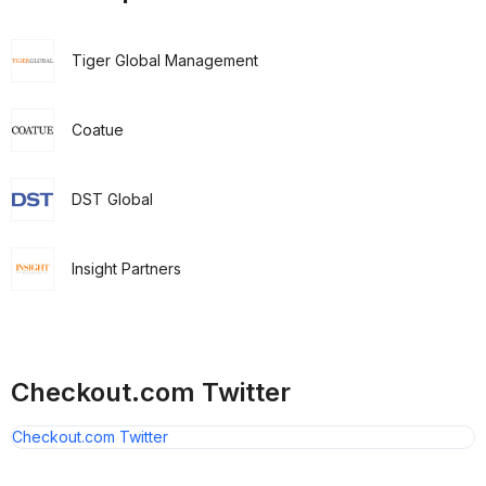
Tiger Global Management
Coatue
DST Global
Insight Partners
Checkout.com Twitter
Checkout.com Twitter