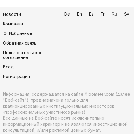
De
En
Es
Fr
Ru
Sv
Новости
Компании
Избранные
Обратная связь
Пользовательское
соглашение
Вход
Регистрация
Информация, содержащаяся на сайте Xipometer.com (далее
"Веб-сайт"), предназначена только для
квалифицированных институциональных инвесторов
(профессиональных участников рынка).
Все данные на Веб-сайте носят исключительно
информационный характер и не являются инвестиционной
консультацией, и/или рекламой ценных бумаг,