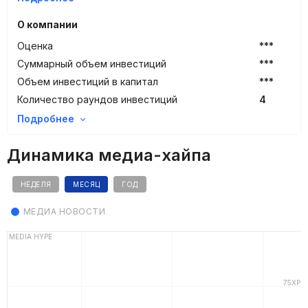
О компании
Оценка
***
Суммарный объем инвестиций
***
Объем инвестиций в капитал
***
Количество раундов инвестиций
4
Подробнее
Динамика медиа-хайпа
НЕДЕЛЯ
МЕСЯЦ
ГОД
МЕДИА НОВОСТИ