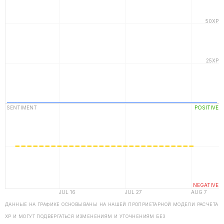
ДАННЫЕ НА ГРАФИКЕ ОСНОВЫВАНЫ НА НАШЕЙ ПРОПРИЕТАРНОЙ МОДЕЛИ РАСЧЕТА
ХP И МОГУТ ПОДВЕРГАТЬСЯ ИЗМЕНЕНИЯМ И УТОЧНЕНИЯМ БЕЗ