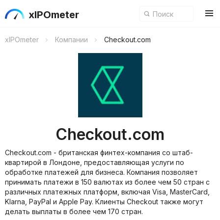
xIPOmeter
xIPOmeter
Компании
Checkout.com
Checkout.com
Checkout.com - британская финтех-компания со штаб-
квартирой в Лондоне, предоставляющая услуги по
обработке платежей для бизнеса. Компания позволяет
принимать платежи в 150 валютах из более чем 50 стран с
различных платежных платформ, включая Visa, MasterCard,
Klarna, PayPal и Apple Pay. Клиенты Checkout также могут
делать выплаты в более чем 170 стран.