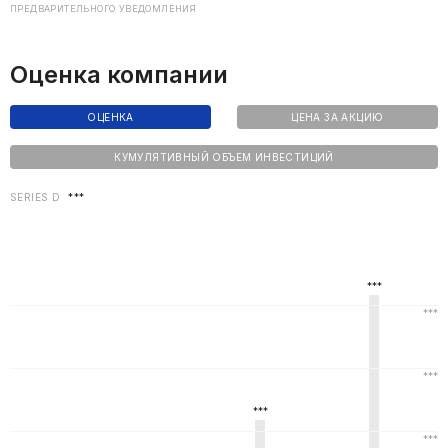
ПРЕДВАРИТЕЛЬНОГО УВЕДОМЛЕНИЯ
Оценка компании
ОЦЕНКА
ЦЕНА ЗА АКЦИЮ
КУМУЛЯТИВНЫЙ ОБЪЕМ ИНВЕСТИЦИЙ
SERIES D
***