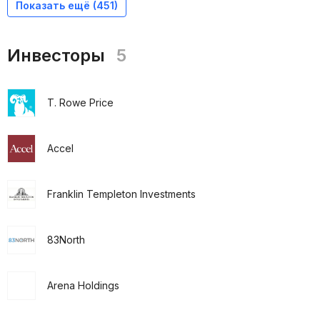
Показать ещё (
451
)
Инвесторы
5
T. Rowe Price
Accel
Franklin Templeton Investments
83North
Arena Holdings