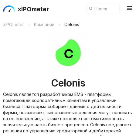
xIPOmeter
xIPOmeter
Компании
Celonis
Celonis
Celonis является разработчиком EMS - платформы,
помогающей корпоративным клиентам в управлении
бизнеса. Платформа собирает данные о деятельности
фирмы, показывает, как различные решения могут повлиять
на ее положение, а также позволяет автоматизировать
значительную часть бизнес-процессов. Celonis предлагает
решения по управлению кредиторской и дебиторской