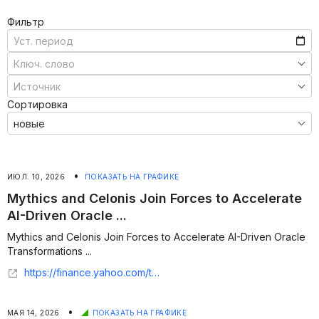
Фильтр
Сортировка
•
ИЮЛ. 10, 2026
ПОКАЗАТЬ НА ГРАФИКЕ
Mythics and Celonis Join Forces to Accelerate
AI-Driven Oracle ...
Mythics and Celonis Join Forces to Accelerate AI-Driven Oracle
Transformations ...
https://finance.yahoo.com/technology/ai/articles/mythics-celonis-join-forces-accelerate-123100849.html
•
МАЯ 14, 2026
ПОКАЗАТЬ НА ГРАФИКЕ