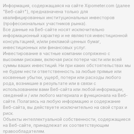
Информация, содержащаяся на сайте Xipometer.com (далее
"Веб-сайт"), предназначена только для
квалифицированных институциональных инвесторов
(профессиональных участников рынка).
Все данные на Веб-сайте носят исключительно
информационный характер и не являются инвестиционной
консультацией, и/или рекламой ценных бумаг,
инвестиционных или финансовых услуг.
Инвестирование в частные компании сопряжено с
высокими рисками, включая риск потери части или всей
суммы ваших инвестиций. Ни при каких обстоятельствах мы
не будем нести ответственность за любые прямые или
косвенные убытки, ущерб, потери или расходы любого
рода, возникшие в результате или в связи с
использованием вами Веб-сайта или любой информации,
сведений и / или любого материала и функционала на Веб-
сайте. Полагаясь на любую информацию и содержание
Веб-сайта, вы действуете исключительно на свой страх и
риск.
Объекты интеллектуальной собственности, содержащиеся
на Веб-сайте, принадлежат их соответствующим
правообладателям.