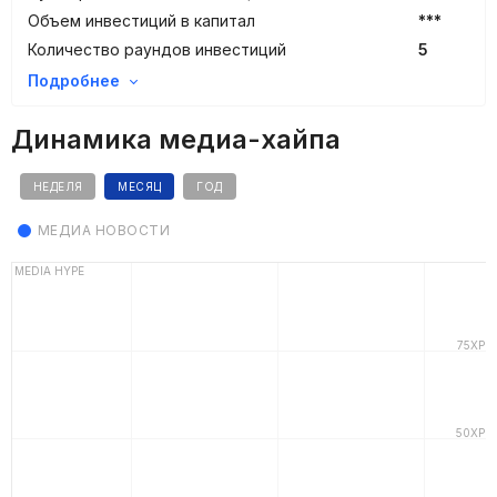
Объем инвестиций в капитал
***
Количество раундов инвестиций
5
Подробнее
Динамика медиа-хайпа
НЕДЕЛЯ
МЕСЯЦ
ГОД
МЕДИА НОВОСТИ