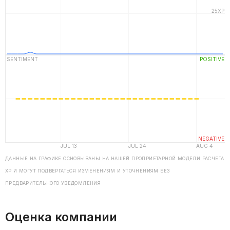
ДАННЫЕ НА ГРАФИКЕ ОСНОВЫВАНЫ НА НАШЕЙ ПРОПРИЕТАРНОЙ МОДЕЛИ РАСЧЕТА
ХP И МОГУТ ПОДВЕРГАТЬСЯ ИЗМЕНЕНИЯМ И УТОЧНЕНИЯМ БЕЗ
ПРЕДВАРИТЕЛЬНОГО УВЕДОМЛЕНИЯ
Оценка компании