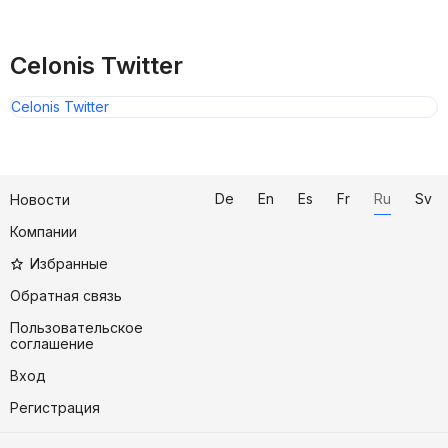
Celonis Twitter
Celonis Twitter
De
En
Es
Fr
Ru
Sv
Новости
Компании
Избранные
Обратная связь
Пользовательское
соглашение
Вход
Регистрация