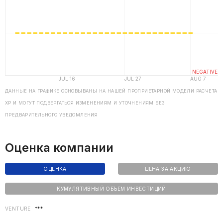
ДАННЫЕ НА ГРАФИКЕ ОСНОВЫВАНЫ НА НАШЕЙ ПРОПРИЕТАРНОЙ МОДЕЛИ РАСЧЕТА
ХP И МОГУТ ПОДВЕРГАТЬСЯ ИЗМЕНЕНИЯМ И УТОЧНЕНИЯМ БЕЗ
ПРЕДВАРИТЕЛЬНОГО УВЕДОМЛЕНИЯ
Оценка компании
ОЦЕНКА
ЦЕНА ЗА АКЦИЮ
КУМУЛЯТИВНЫЙ ОБЪЕМ ИНВЕСТИЦИЙ
VENTURE
***