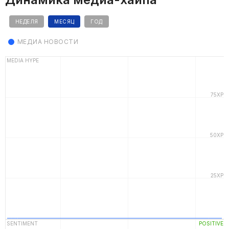
НЕДЕЛЯ
МЕСЯЦ
ГОД
МЕДИА НОВОСТИ