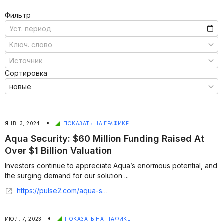
Фильтр
Сортировка
•
ЯНВ. 3, 2024
ПОКАЗАТЬ НА ГРАФИКЕ
Aqua Security: $60 Million Funding Raised At
Over $1 Billion Valuation
Investors continue to appreciate Aqua’s enormous potential, and
the surging demand for our solution ...
https://pulse2.com/aqua-security-60-million-funding/
•
ИЮЛ. 7, 2023
ПОКАЗАТЬ НА ГРАФИКЕ