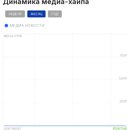
Динамика медиа-хайпа
НЕДЕЛЯ
МЕСЯЦ
ГОД
МЕДИА НОВОСТИ