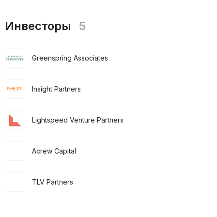
Инвесторы
5
Greenspring Associates
Insight Partners
Lightspeed Venture Partners
Acrew Capital
TLV Partners