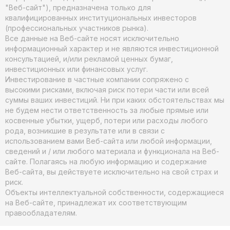
"Веб-сайт"), предназначена только для
квалифицированных институциональных инвесторов
(профессиональных участников рынка).
Все данные на Веб-сайте носят исключительно
информационный характер и не являются инвестиционной
консультацией, и/или рекламой ценных бумаг,
инвестиционных или финансовых услуг.
Инвестирование в частные компании сопряжено с
высокими рисками, включая риск потери части или всей
суммы ваших инвестиций. Ни при каких обстоятельствах мы
не будем нести ответственность за любые прямые или
косвенные убытки, ущерб, потери или расходы любого
рода, возникшие в результате или в связи с
использованием вами Веб-сайта или любой информации,
сведений и / или любого материала и функционала на Веб-
сайте. Полагаясь на любую информацию и содержание
Веб-сайта, вы действуете исключительно на свой страх и
риск.
Объекты интеллектуальной собственности, содержащиеся
на Веб-сайте, принадлежат их соответствующим
правообладателям.