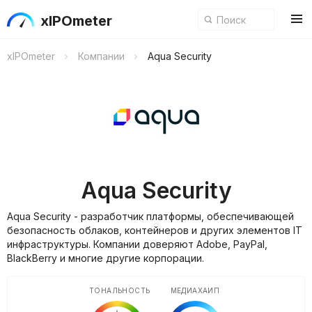
xIPOmeter
xIPOmeter
Компании
Aqua Security
Aqua Security
Aqua Security - разработчик платформы, обеспечивающей
безопасность облаков, контейнеров и других элементов IT
инфраструктуры. Компании доверяют Adobe, PayPal,
BlackBerry и многие другие корпорации.
ТОНАЛЬНОСТЬ
МЕДИАХАЙП