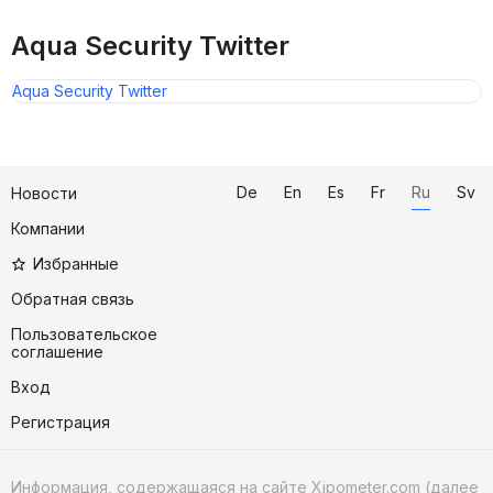
Aqua Security Twitter
Aqua Security Twitter
De
En
Es
Fr
Ru
Sv
Новости
Компании
Избранные
Обратная связь
Пользовательское
соглашение
Вход
Регистрация
Информация, содержащаяся на сайте Xipometer.com (далее