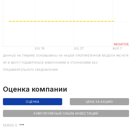
ДАННЫЕ НА ГРАФИКЕ ОСНОВЫВАНЫ НА НАШЕЙ ПРОПРИЕТАРНОЙ МОДЕЛИ РАСЧЕТА
ХP И МОГУТ ПОДВЕРГАТЬСЯ ИЗМЕНЕНИЯМ И УТОЧНЕНИЯМ БЕЗ
ПРЕДВАРИТЕЛЬНОГО УВЕДОМЛЕНИЯ
Оценка компании
ОЦЕНКА
ЦЕНА ЗА АКЦИЮ
КУМУЛЯТИВНЫЙ ОБЪЕМ ИНВЕСТИЦИЙ
SERIES E
***