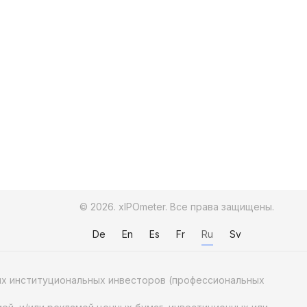
© 2026. xIPOmeter. Все права защищены.
De
En
Es
Fr
Ru
Sv
ных институциональных инвесторов (профессиональных