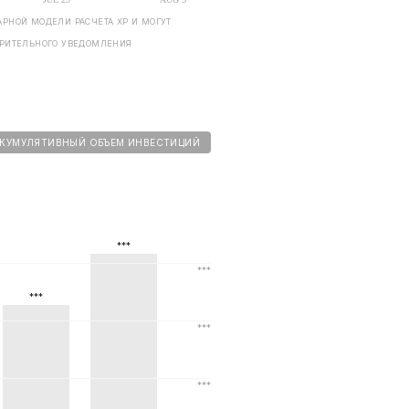
РНОЙ МОДЕЛИ РАСЧЕТА ХP И МОГУТ
АРИТЕЛЬНОГО УВЕДОМЛЕНИЯ
КУМУЛЯТИВНЫЙ ОБЪЕМ ИНВЕСТИЦИЙ