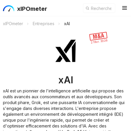
xIPOmeter
xIPOmeter
Entreprises
xAI
2 févr. 2026
xAI
xAI est un pionnier de l'intelligence artificielle qui propose des
outils avancés aux consommateurs et aux développeurs. Son
produit phare, Grok, est une puissante IA conversationnelle qui
s'engage dans diverses interactions. L'entreprise propose
également un environnement de développement intégré (IDE)
unique pour l'ingénierie rapide, qui permet de créer et
d'optimiser efficacement des solutions d'IA. Avec des