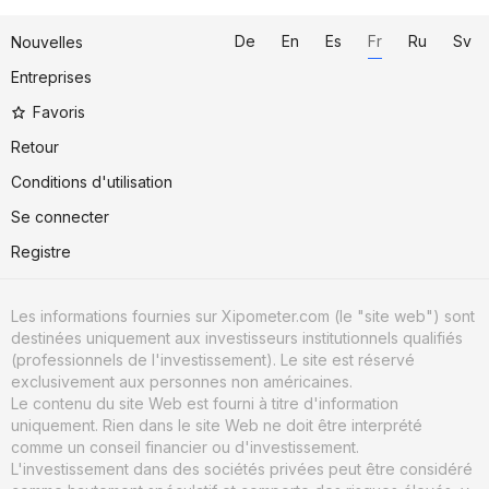
De
En
Es
Fr
Ru
Sv
Nouvelles
Entreprises
Favoris
Retour
Conditions d'utilisation
Se connecter
Registre
Les informations fournies sur Xipometer.com (le "site web") sont
destinées uniquement aux investisseurs institutionnels qualifiés
(professionnels de l'investissement). Le site est réservé
exclusivement aux personnes non américaines.
Le contenu du site Web est fourni à titre d'information
uniquement. Rien dans le site Web ne doit être interprété
comme un conseil financier ou d'investissement.
L'investissement dans des sociétés privées peut être considéré