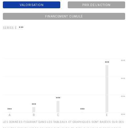
VALORISATION
PRIX DE L'ACTION
FINANCEMENT CUMULÉ
SERIES E
***
LES DONNÉES FIGURANT DANS LES TABLEAUX ET GRAPHIQUES SONT BASÉES SUR DES