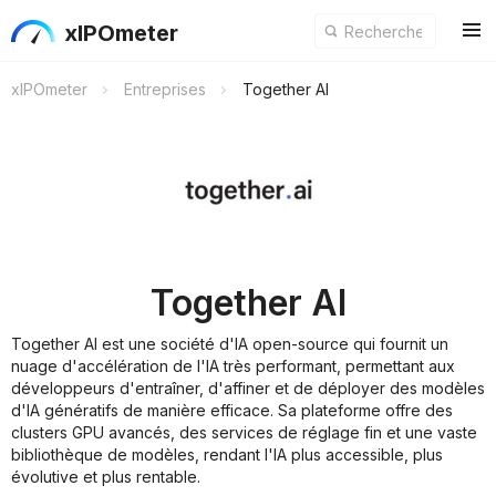
xIPOmeter
xIPOmeter
Entreprises
Together AI
Together AI
Together AI est une société d'IA open-source qui fournit un
nuage d'accélération de l'IA très performant, permettant aux
développeurs d'entraîner, d'affiner et de déployer des modèles
d'IA génératifs de manière efficace. Sa plateforme offre des
clusters GPU avancés, des services de réglage fin et une vaste
bibliothèque de modèles, rendant l'IA plus accessible, plus
évolutive et plus rentable.