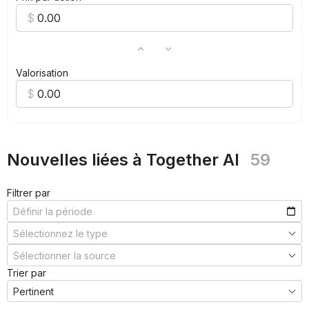
Valorisation
Nouvelles liées à Together AI
59
Filtrer par
Trier par