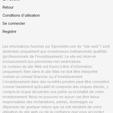
Retour
Conditions d'utilisation
Se connecter
Registre
Les informations fournies sur Xipometer.com (le "site web") sont
destinées uniquement aux investisseurs institutionnels qualifiés
(professionnels de l'investissement). Le site est réservé
exclusivement aux personnes non américaines.
Le contenu du site Web est fourni à titre d'information
uniquement. Rien dans le site Web ne doit être interprété
comme un conseil financier ou d'investissement.
L'investissement dans des sociétés privées peut être considéré
comme hautement spéculatif et comporte des risques élevés, y
compris le risque de perdre une partie ou la totalité de votre
investissement. Nous ne pouvons en aucun cas être tenus
responsables des réclamations, pertes, dommages ou
dépenses de quelque nature que ce soit résultant de votre
utilisation du site web ou de la confiance que vous accordez