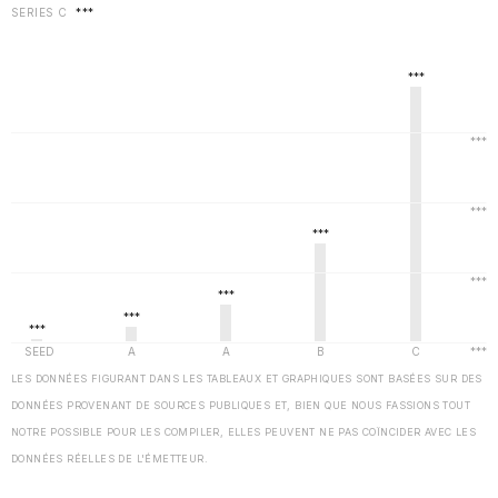
SERIES C
***
LES DONNÉES FIGURANT DANS LES TABLEAUX ET GRAPHIQUES SONT BASÉES SUR DES
DONNÉES PROVENANT DE SOURCES PUBLIQUES ET, BIEN QUE NOUS FASSIONS TOUT
NOTRE POSSIBLE POUR LES COMPILER, ELLES PEUVENT NE PAS COÏNCIDER AVEC LES
DONNÉES RÉELLES DE L'ÉMETTEUR.