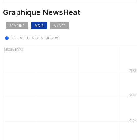
Graphique NewsHeat
SEMAINE
MOIS
ANNÉE
NOUVELLES DES MÉDIAS