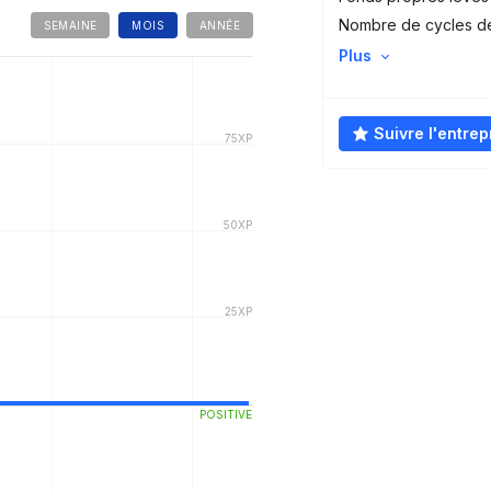
Nombre de cycles d
SEMAINE
MOIS
ANNÉE
Plus
Suivre l'entrep