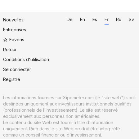
De
En
Es
Fr
Ru
Sv
Nouvelles
Entreprises
Favoris
Retour
Conditions d'utilisation
Se connecter
Registre
Les informations fournies sur Xipometer.com (le "site web") sont
destinées uniquement aux investisseurs institutionnels qualifiés
(professionnels de l'investissement). Le site est réservé
exclusivement aux personnes non américaines.
Le contenu du site Web est fourni à titre d'information
uniquement. Rien dans le site Web ne doit être interprété
comme un conseil financier ou d'investissement.