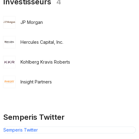
Investisseurs
4
JP Morgan
Hercules Capital, Inc.
Kohlberg Kravis Roberts
Insight Partners
Semperis Twitter
Semperis Twitter