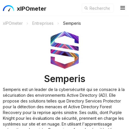
xIPOmeter
xIPOmeter
Entreprises
Semperis
Semperis
Semperis est un leader de la cybersécurité qui se consacre à la
sécurisation des environnements Active Directory (AD). Elle
propose des solutions telles que Directory Services Protector
pour la détection des menaces et Active Directory Forest
Recovery pour la reprise après sinistre. Ses outils, dont Purple
Knight pour les évaluations de sécurité, prennent en charge les
systèmes sur site et en nuage. En utilisant l'apprentissage