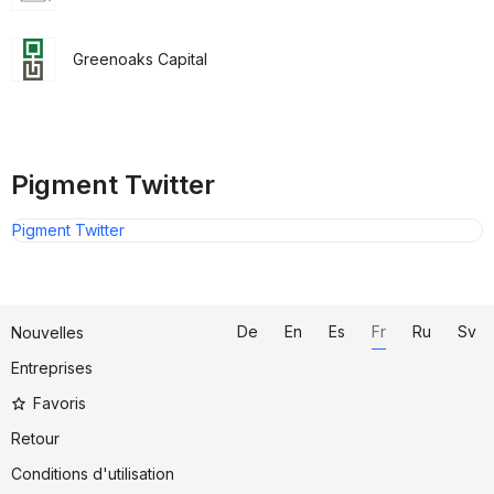
Greenoaks Capital
Pigment Twitter
Pigment Twitter
De
En
Es
Fr
Ru
Sv
Nouvelles
Entreprises
Favoris
Retour
Conditions d'utilisation