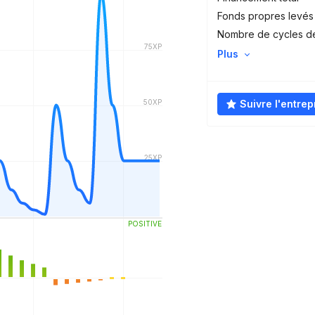
Fonds propres levés
Nombre de cycles d
Plus
Suivre l'entrep