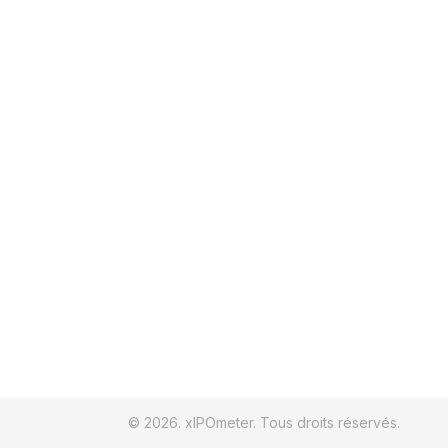
© 2026. xIPOmeter. Tous droits réservés.