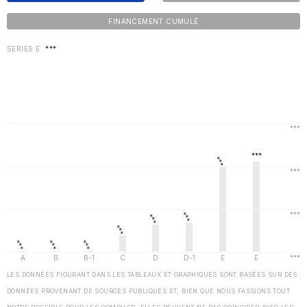
FINANCEMENT CUMULÉ
SERIES E
***
LES DONNÉES FIGURANT DANS LES TABLEAUX ET GRAPHIQUES SONT BASÉES SUR DES
DONNÉES PROVENANT DE SOURCES PUBLIQUES ET, BIEN QUE NOUS FASSIONS TOUT