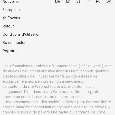
De
En
Es
Fr
Ru
Sv
Nouvelles
Entreprises
Favoris
Retour
Conditions d'utilisation
Se connecter
Registre
Les informations fournies sur Xipometer.com (le "site web") sont
destinées uniquement aux investisseurs institutionnels qualifiés
(professionnels de l'investissement). Le site est réservé
exclusivement aux personnes non américaines.
Le contenu du site Web est fourni à titre d'information
uniquement. Rien dans le site Web ne doit être interprété
comme un conseil financier ou d'investissement.
L'investissement dans des sociétés privées peut être considéré
comme hautement spéculatif et comporte des risques élevés, y
compris le risque de perdre une partie ou la totalité de votre