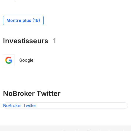
Montre plus (
16
)
Investisseurs
1
Google
NoBroker Twitter
NoBroker Twitter