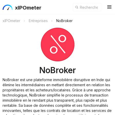
xIPOmeter
xIPOmeter
Entreprises
NoBroker
NoBroker
NoBroker est une plateforme immobilière disruptive en Inde qui
élimine les intermédiaires en mettant directement en relation les
propriétaires et les acheteurs/locataires. Grâce à une approche
technologique, NoBroker simplifie le processus de transaction
immobilière en le rendant plus transparent, plus rapide et plus
rentable. Sa base de données complète et ses fonctionnalités
innovantes, telles que les contrats de location et les services de