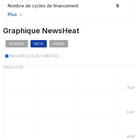
Nombre de cycles de financement
8
Plus
Graphique NewsHeat
SEMAINE
MOIS
ANNÉE
NOUVELLES DES MÉDIAS