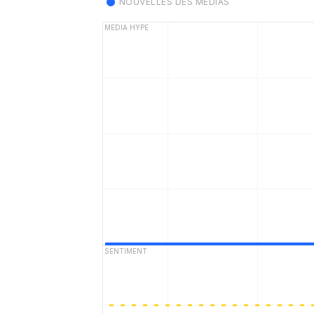
NOUVELLES DES MÉDIAS