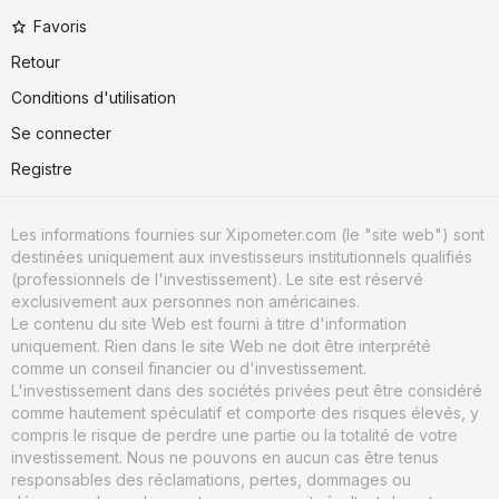
Favoris
Retour
Conditions d'utilisation
Se connecter
Registre
Les informations fournies sur Xipometer.com (le "site web") sont
destinées uniquement aux investisseurs institutionnels qualifiés
(professionnels de l'investissement). Le site est réservé
exclusivement aux personnes non américaines.
Le contenu du site Web est fourni à titre d'information
uniquement. Rien dans le site Web ne doit être interprété
comme un conseil financier ou d'investissement.
L'investissement dans des sociétés privées peut être considéré
comme hautement spéculatif et comporte des risques élevés, y
compris le risque de perdre une partie ou la totalité de votre
investissement. Nous ne pouvons en aucun cas être tenus
responsables des réclamations, pertes, dommages ou