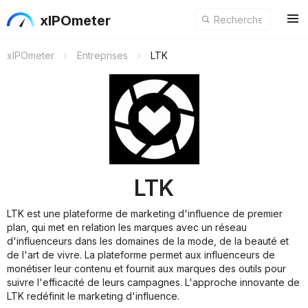
xIPOmeter
xIPOmeter
Entreprises
LTK
LTK
LTK est une plateforme de marketing d'influence de premier
plan, qui met en relation les marques avec un réseau
d'influenceurs dans les domaines de la mode, de la beauté et
de l'art de vivre. La plateforme permet aux influenceurs de
monétiser leur contenu et fournit aux marques des outils pour
suivre l'efficacité de leurs campagnes. L'approche innovante de
LTK redéfinit le marketing d'influence.