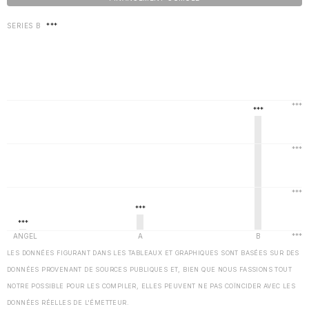
SERIES B
***
LES DONNÉES FIGURANT DANS LES TABLEAUX ET GRAPHIQUES SONT BASÉES SUR DES
DONNÉES PROVENANT DE SOURCES PUBLIQUES ET, BIEN QUE NOUS FASSIONS TOUT
NOTRE POSSIBLE POUR LES COMPILER, ELLES PEUVENT NE PAS COÏNCIDER AVEC LES
DONNÉES RÉELLES DE L'ÉMETTEUR.