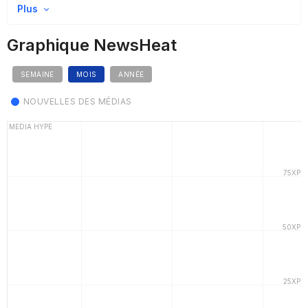
Plus
Graphique NewsHeat
SEMAINE
MOIS
ANNÉE
NOUVELLES DES MÉDIAS