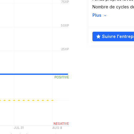
Nombre de cycles d
Plus
Suivre l'entrep