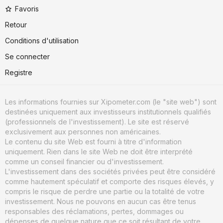
Favoris
Retour
Conditions d'utilisation
Se connecter
Registre
Les informations fournies sur Xipometer.com (le "site web") sont
destinées uniquement aux investisseurs institutionnels qualifiés
(professionnels de l'investissement). Le site est réservé
exclusivement aux personnes non américaines.
Le contenu du site Web est fourni à titre d'information
uniquement. Rien dans le site Web ne doit être interprété
comme un conseil financier ou d'investissement.
L'investissement dans des sociétés privées peut être considéré
comme hautement spéculatif et comporte des risques élevés, y
compris le risque de perdre une partie ou la totalité de votre
investissement. Nous ne pouvons en aucun cas être tenus
responsables des réclamations, pertes, dommages ou
dépenses de quelque nature que ce soit résultant de votre