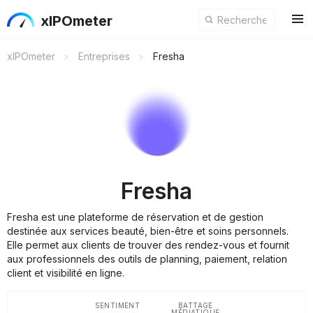
xIPOmeter
xIPOmeter
Entreprises
Fresha
Fresha
Fresha est une plateforme de réservation et de gestion
destinée aux services beauté, bien-être et soins personnels.
Elle permet aux clients de trouver des rendez-vous et fournit
aux professionnels des outils de planning, paiement, relation
client et visibilité en ligne.
SENTIMENT
BATTAGE
MÉDIATIQUE