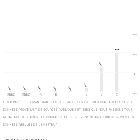
LES DONNÉES FIGURANT DANS LES TABLEAUX ET GRAPHIQUES SONT BASÉES SUR DES
DONNÉES PROVENANT DE SOURCES PUBLIQUES ET, BIEN QUE NOUS FASSIONS TOUT
NOTRE POSSIBLE POUR LES COMPILER, ELLES PEUVENT NE PAS COÏNCIDER AVEC LES
DONNÉES RÉELLES DE L'ÉMETTEUR.