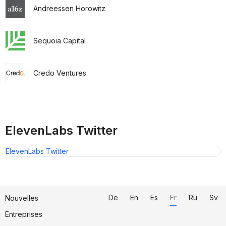
Andreessen Horowitz
Sequoia Capital
Credo Ventures
ElevenLabs Twitter
ElevenLabs Twitter
De
En
Es
Fr
Ru
Sv
Nouvelles
Entreprises