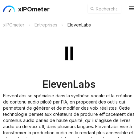
xIPOmeter
xIPOmeter
Entreprises
ElevenLabs
ElevenLabs
ElevenLabs se spécialise dans la synthèse vocale et la création
de contenu audio piloté par l'IA, en proposant des outils qui
permettent de générer et de modifier des voix réalistes. Cette
technologie permet aux créateurs de produire efficacement des
contenus audio parlés de haute qualité, qu'il s'agisse de livres
audio ou de voix off, dans plusieurs langues. ElevenLabs vise à
transformer la production audio en la rendant plus accessible et