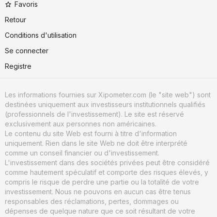
Favoris
Retour
Conditions d'utilisation
Se connecter
Registre
Les informations fournies sur Xipometer.com (le "site web") sont
destinées uniquement aux investisseurs institutionnels qualifiés
(professionnels de l'investissement). Le site est réservé
exclusivement aux personnes non américaines.
Le contenu du site Web est fourni à titre d'information
uniquement. Rien dans le site Web ne doit être interprété
comme un conseil financier ou d'investissement.
L'investissement dans des sociétés privées peut être considéré
comme hautement spéculatif et comporte des risques élevés, y
compris le risque de perdre une partie ou la totalité de votre
investissement. Nous ne pouvons en aucun cas être tenus
responsables des réclamations, pertes, dommages ou
dépenses de quelque nature que ce soit résultant de votre