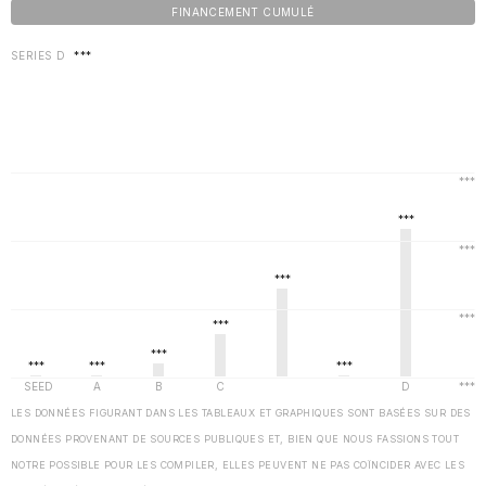
FINANCEMENT CUMULÉ
SERIES D
***
LES DONNÉES FIGURANT DANS LES TABLEAUX ET GRAPHIQUES SONT BASÉES SUR DES
DONNÉES PROVENANT DE SOURCES PUBLIQUES ET, BIEN QUE NOUS FASSIONS TOUT
NOTRE POSSIBLE POUR LES COMPILER, ELLES PEUVENT NE PAS COÏNCIDER AVEC LES