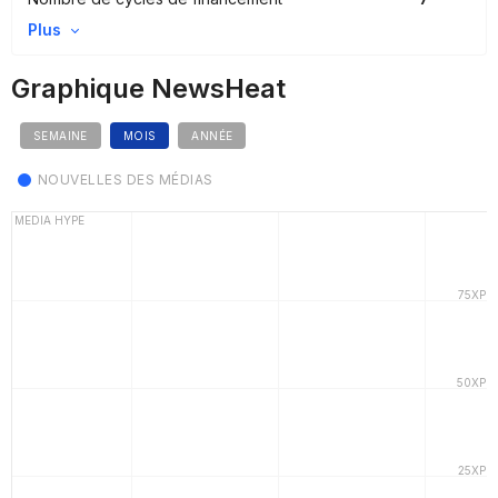
Plus
Graphique NewsHeat
SEMAINE
MOIS
ANNÉE
NOUVELLES DES MÉDIAS