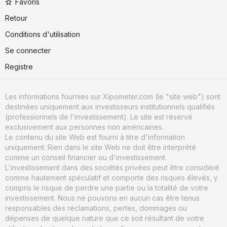
Favoris
Retour
Conditions d'utilisation
Se connecter
Registre
Les informations fournies sur Xipometer.com (le "site web") sont
destinées uniquement aux investisseurs institutionnels qualifiés
(professionnels de l'investissement). Le site est réservé
exclusivement aux personnes non américaines.
Le contenu du site Web est fourni à titre d'information
uniquement. Rien dans le site Web ne doit être interprété
comme un conseil financier ou d'investissement.
L'investissement dans des sociétés privées peut être considéré
comme hautement spéculatif et comporte des risques élevés, y
compris le risque de perdre une partie ou la totalité de votre
investissement. Nous ne pouvons en aucun cas être tenus
responsables des réclamations, pertes, dommages ou
dépenses de quelque nature que ce soit résultant de votre