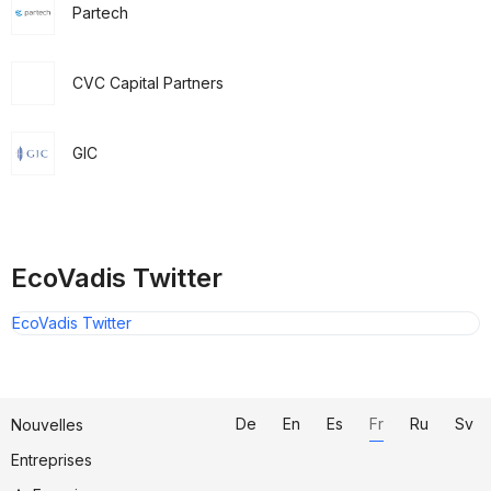
Partech
CVC Capital Partners
GIC
EcoVadis Twitter
EcoVadis Twitter
De
En
Es
Fr
Ru
Sv
Nouvelles
Entreprises