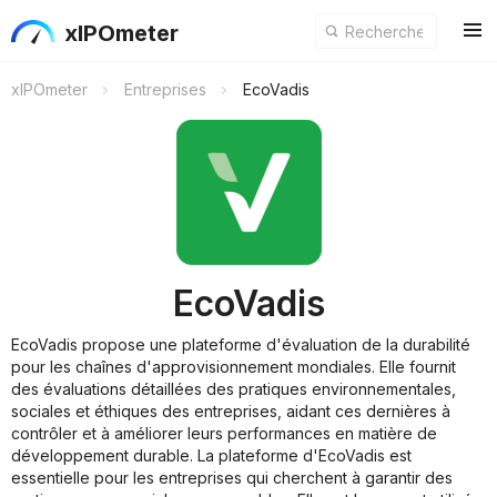
xIPOmeter
xIPOmeter
Entreprises
EcoVadis
EcoVadis
EcoVadis propose une plateforme d'évaluation de la durabilité
pour les chaînes d'approvisionnement mondiales. Elle fournit
des évaluations détaillées des pratiques environnementales,
sociales et éthiques des entreprises, aidant ces dernières à
contrôler et à améliorer leurs performances en matière de
développement durable. La plateforme d'EcoVadis est
essentielle pour les entreprises qui cherchent à garantir des