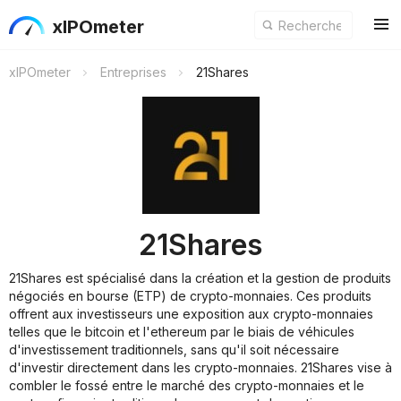
xIPOmeter
xIPOmeter
Entreprises
21Shares
21Shares
21Shares est spécialisé dans la création et la gestion de produits
négociés en bourse (ETP) de crypto-monnaies. Ces produits
offrent aux investisseurs une exposition aux crypto-monnaies
telles que le bitcoin et l'ethereum par le biais de véhicules
d'investissement traditionnels, sans qu'il soit nécessaire
d'investir directement dans les crypto-monnaies. 21Shares vise à
combler le fossé entre le marché des crypto-monnaies et le