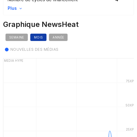
Plus
Graphique NewsHeat
SEMAINE
MOIS
ANNÉE
NOUVELLES DES MÉDIAS