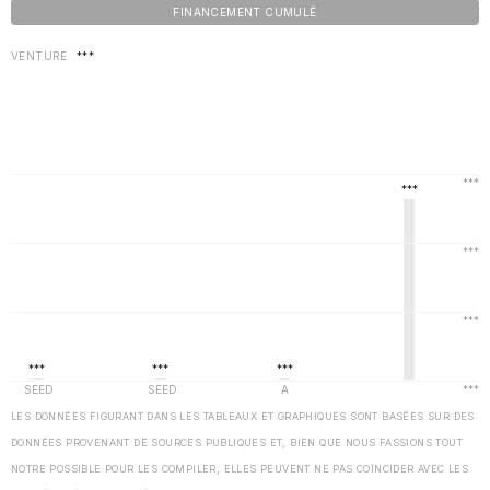
FINANCEMENT CUMULÉ
VENTURE
***
LES DONNÉES FIGURANT DANS LES TABLEAUX ET GRAPHIQUES SONT BASÉES SUR DES
DONNÉES PROVENANT DE SOURCES PUBLIQUES ET, BIEN QUE NOUS FASSIONS TOUT
NOTRE POSSIBLE POUR LES COMPILER, ELLES PEUVENT NE PAS COÏNCIDER AVEC LES