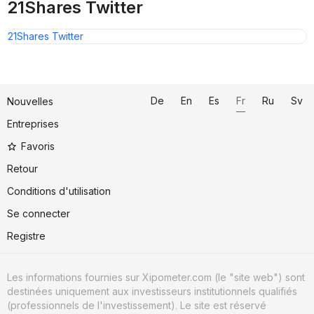
21Shares Twitter
21Shares Twitter
De
En
Es
Fr
Ru
Sv
Nouvelles
Entreprises
Favoris
Retour
Conditions d'utilisation
Se connecter
Registre
Les informations fournies sur Xipometer.com (le "site web") sont
destinées uniquement aux investisseurs institutionnels qualifiés
(professionnels de l'investissement). Le site est réservé