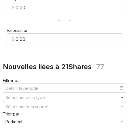
Valorisation
Nouvelles liées à 21Shares
77
Filtrer par
Trier par