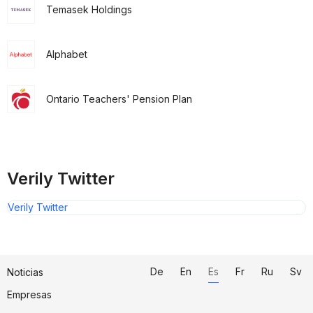
Temasek Holdings
Alphabet
Ontario Teachers' Pension Plan
Verily Twitter
Verily Twitter
De
En
Es
Fr
Ru
Sv
Noticias
Empresas