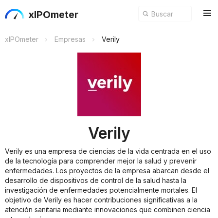
xIPOmeter
xIPOmeter
Empresas
Verily
Verily
Verily es una empresa de ciencias de la vida centrada en el uso
de la tecnología para comprender mejor la salud y prevenir
enfermedades. Los proyectos de la empresa abarcan desde el
desarrollo de dispositivos de control de la salud hasta la
investigación de enfermedades potencialmente mortales. El
objetivo de Verily es hacer contribuciones significativas a la
atención sanitaria mediante innovaciones que combinen ciencia