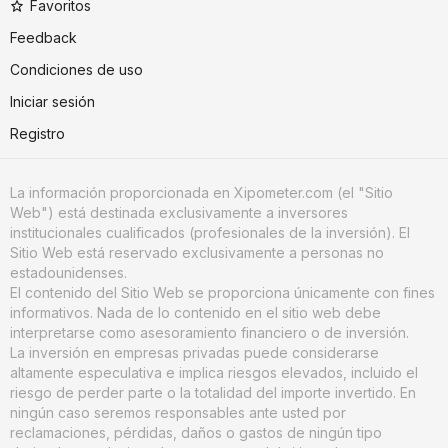
Favoritos
Feedback
Condiciones de uso
Iniciar sesión
Registro
La información proporcionada en Xipometer.com (el "Sitio
Web") está destinada exclusivamente a inversores
institucionales cualificados (profesionales de la inversión). El
Sitio Web está reservado exclusivamente a personas no
estadounidenses.
El contenido del Sitio Web se proporciona únicamente con fines
informativos. Nada de lo contenido en el sitio web debe
interpretarse como asesoramiento financiero o de inversión.
La inversión en empresas privadas puede considerarse
altamente especulativa e implica riesgos elevados, incluido el
riesgo de perder parte o la totalidad del importe invertido. En
ningún caso seremos responsables ante usted por
reclamaciones, pérdidas, daños o gastos de ningún tipo