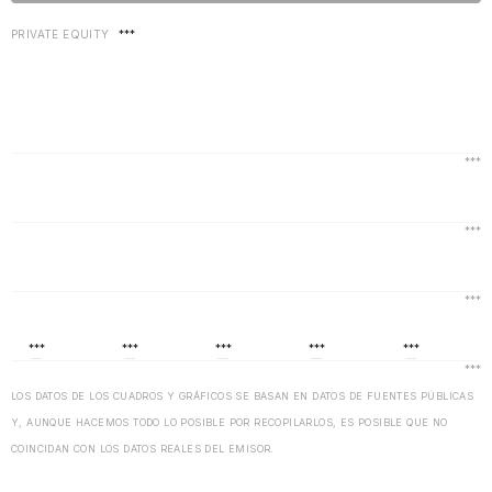
PRIVATE EQUITY
***
LOS DATOS DE LOS CUADROS Y GRÁFICOS SE BASAN EN DATOS DE FUENTES PÚBLICAS
Y, AUNQUE HACEMOS TODO LO POSIBLE POR RECOPILARLOS, ES POSIBLE QUE NO
COINCIDAN CON LOS DATOS REALES DEL EMISOR.