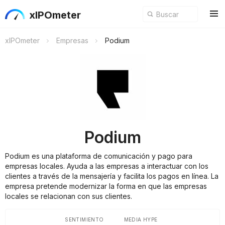
xIPOmeter
xIPOmeter
Empresas
Podium
Podium
Podium es una plataforma de comunicación y pago para
empresas locales. Ayuda a las empresas a interactuar con los
clientes a través de la mensajería y facilita los pagos en línea. La
empresa pretende modernizar la forma en que las empresas
locales se relacionan con sus clientes.
SENTIMIENTO
MEDIA HYPE