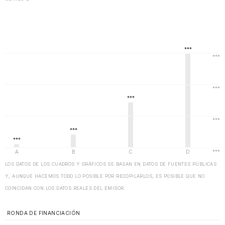
LOS DATOS DE LOS CUADROS Y GRÁFICOS SE BASAN EN DATOS DE FUENTES PÚBLICAS
Y, AUNQUE HACEMOS TODO LO POSIBLE POR RECOPILARLOS, ES POSIBLE QUE NO
COINCIDAN CON LOS DATOS REALES DEL EMISOR.
RONDA DE FINANCIACIÓN