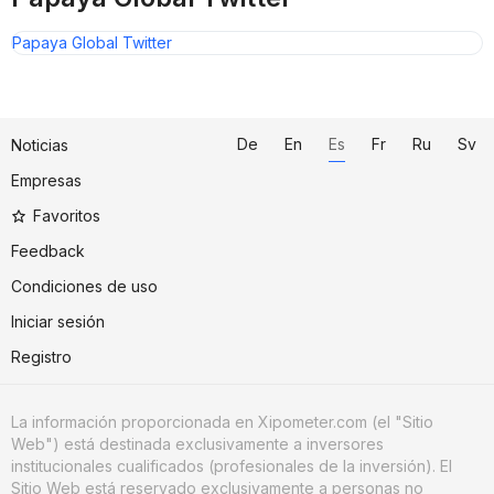
Papaya Global Twitter
De
En
Es
Fr
Ru
Sv
Noticias
Empresas
Favoritos
Feedback
Condiciones de uso
Iniciar sesión
Registro
La información proporcionada en Xipometer.com (el "Sitio
Web") está destinada exclusivamente a inversores
institucionales cualificados (profesionales de la inversión). El
Sitio Web está reservado exclusivamente a personas no