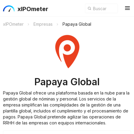
xIPOmeter
xIPOmeter
Empresas
Papaya Global
Papaya Global
Papaya Global ofrece una plataforma basada en la nube para la
gestión global de nóminas y personal. Los servicios de la
empresa simplifican las complejidades de la gestión de una
plantilla global, incluidos el cumplimiento y el procesamiento de
pagos. Papaya Global pretende agilizar las operaciones de
RRHH de las empresas con equipos internacionales.