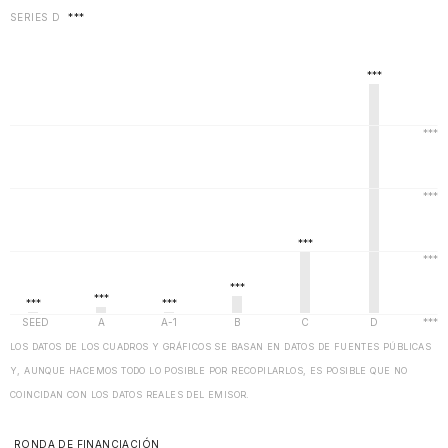
SERIES D
***
LOS DATOS DE LOS CUADROS Y GRÁFICOS SE BASAN EN DATOS DE FUENTES PÚBLICAS
Y, AUNQUE HACEMOS TODO LO POSIBLE POR RECOPILARLOS, ES POSIBLE QUE NO
COINCIDAN CON LOS DATOS REALES DEL EMISOR.
RONDA DE FINANCIACIÓN