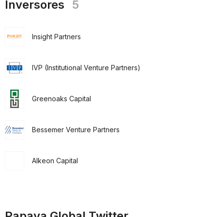
Inversores
5
Insight Partners
IVP (Institutional Venture Partners)
Greenoaks Capital
Bessemer Venture Partners
Alkeon Capital
Papaya Global Twitter