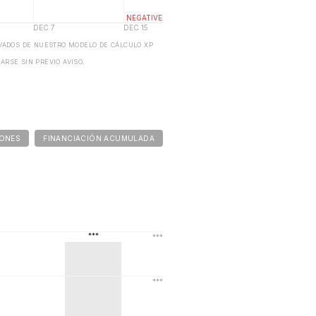
IVADOS DE NUESTRO MODELO DE CÁLCULO XP
ARSE SIN PREVIO AVISO.
IONES
FINANCIACIÓN ACUMULADA