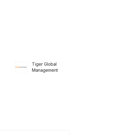
Tiger Global
Management