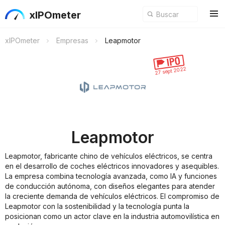
xIPOmeter
xIPOmeter
Empresas
Leapmotor
27 sept 2022
Leapmotor
Leapmotor, fabricante chino de vehículos eléctricos, se centra
en el desarrollo de coches eléctricos innovadores y asequibles.
La empresa combina tecnología avanzada, como IA y funciones
de conducción autónoma, con diseños elegantes para atender
la creciente demanda de vehículos eléctricos. El compromiso de
Leapmotor con la sostenibilidad y la tecnología punta la
posicionan como un actor clave en la industria automovilística en