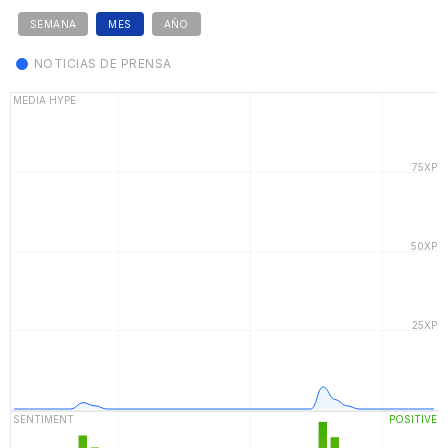
SEMANA
MES
AÑO
NOTICIAS DE PRENSA