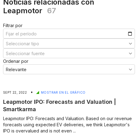
Noticias relacionadas con
Leapmotor
67
Filtrar por
Ordenar por
•
SEPT 22, 2022
MOSTRAR EN EL GRÁFICO
Leapmotor IPO: Forecasts and Valuation |
Smartkarma
Leapmotor IPO: Forecasts and Valuation. Based on our revenue
forecasts using expected EV deliveries, we think Leapmotor's
IPO is overvalued and is not even ...