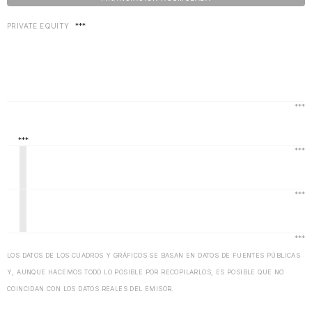
PRIVATE EQUITY
***
LOS DATOS DE LOS CUADROS Y GRÁFICOS SE BASAN EN DATOS DE FUENTES PÚBLICAS
Y, AUNQUE HACEMOS TODO LO POSIBLE POR RECOPILARLOS, ES POSIBLE QUE NO
COINCIDAN CON LOS DATOS REALES DEL EMISOR.