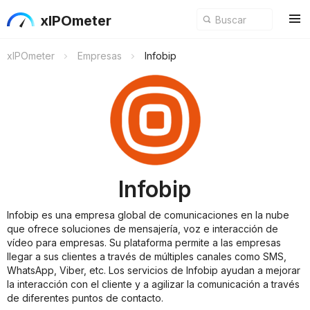
xIPOmeter
xIPOmeter
Empresas
Infobip
Infobip
Infobip es una empresa global de comunicaciones en la nube
que ofrece soluciones de mensajería, voz e interacción de
vídeo para empresas. Su plataforma permite a las empresas
llegar a sus clientes a través de múltiples canales como SMS,
WhatsApp, Viber, etc. Los servicios de Infobip ayudan a mejorar
la interacción con el cliente y a agilizar la comunicación a través
de diferentes puntos de contacto.