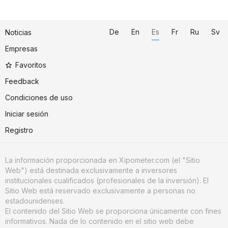
De
En
Es
Fr
Ru
Sv
Noticias
Empresas
Favoritos
Feedback
Condiciones de uso
Iniciar sesión
Registro
La información proporcionada en Xipometer.com (el "Sitio
Web") está destinada exclusivamente a inversores
institucionales cualificados (profesionales de la inversión). El
Sitio Web está reservado exclusivamente a personas no
estadounidenses.
El contenido del Sitio Web se proporciona únicamente con fines
informativos. Nada de lo contenido en el sitio web debe