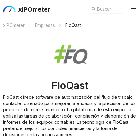
xIPOmeter
xIPOmeter
Empresas
FloQast
FloQast
FloQast ofrece software de automatización del flujo de trabajo
contable, diseñado para mejorar la eficacia y la precisión de los
procesos de cierre financiero. La plataforma de esta empresa
agiliza las tareas de colaboración, conciliación y elaboración de
informes de los equipos contables. La tecnología de FloQast
pretende mejorar los controles financieros y la toma de
decisiones en las organizaciones.