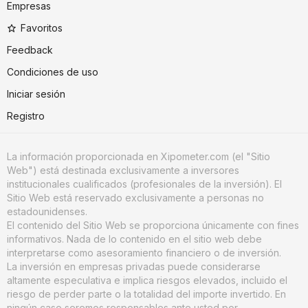
Empresas
Favoritos
Feedback
Condiciones de uso
Iniciar sesión
Registro
La información proporcionada en Xipometer.com (el "Sitio
Web") está destinada exclusivamente a inversores
institucionales cualificados (profesionales de la inversión). El
Sitio Web está reservado exclusivamente a personas no
estadounidenses.
El contenido del Sitio Web se proporciona únicamente con fines
informativos. Nada de lo contenido en el sitio web debe
interpretarse como asesoramiento financiero o de inversión.
La inversión en empresas privadas puede considerarse
altamente especulativa e implica riesgos elevados, incluido el
riesgo de perder parte o la totalidad del importe invertido. En
ningún caso seremos responsables ante usted por