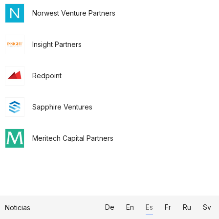
Norwest Venture Partners
Insight Partners
Redpoint
Sapphire Ventures
Meritech Capital Partners
De
En
Es
Fr
Ru
Sv
Noticias