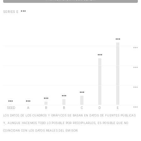
SERIES E
***
LOS DATOS DE LOS CUADROS Y GRÁFICOS SE BASAN EN DATOS DE FUENTES PÚBLICAS
Y, AUNQUE HACEMOS TODO LO POSIBLE POR RECOPILARLOS, ES POSIBLE QUE NO
COINCIDAN CON LOS DATOS REALES DEL EMISOR.