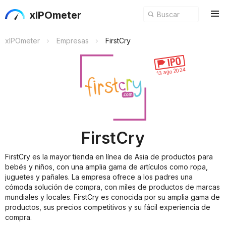
xIPOmeter
xIPOmeter
Empresas
FirstCry
13 ago 2024
FirstCry
FirstCry es la mayor tienda en línea de Asia de productos para
bebés y niños, con una amplia gama de artículos como ropa,
juguetes y pañales. La empresa ofrece a los padres una
cómoda solución de compra, con miles de productos de marcas
mundiales y locales. FirstCry es conocida por su amplia gama de
productos, sus precios competitivos y su fácil experiencia de
compra.