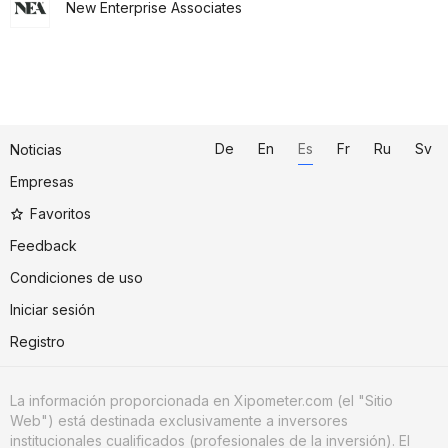
New Enterprise Associates
De
En
Es
Fr
Ru
Sv
Noticias
Empresas
Favoritos
Feedback
Condiciones de uso
Iniciar sesión
Registro
La información proporcionada en Xipometer.com (el "Sitio
Web") está destinada exclusivamente a inversores
institucionales cualificados (profesionales de la inversión). El