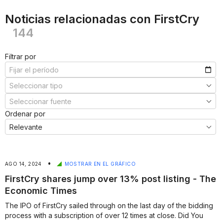
Noticias relacionadas con FirstCry
144
Filtrar por
Ordenar por
•
AGO 14, 2024
MOSTRAR EN EL GRÁFICO
FirstCry shares jump over 13% post listing - The
Economic Times
The IPO of FirstCry sailed through on the last day of the bidding
process with a subscription of over 12 times at close. Did You