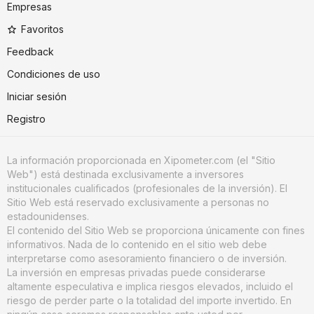
Empresas
Favoritos
Feedback
Condiciones de uso
Iniciar sesión
Registro
La información proporcionada en Xipometer.com (el "Sitio
Web") está destinada exclusivamente a inversores
institucionales cualificados (profesionales de la inversión). El
Sitio Web está reservado exclusivamente a personas no
estadounidenses.
El contenido del Sitio Web se proporciona únicamente con fines
informativos. Nada de lo contenido en el sitio web debe
interpretarse como asesoramiento financiero o de inversión.
La inversión en empresas privadas puede considerarse
altamente especulativa e implica riesgos elevados, incluido el
riesgo de perder parte o la totalidad del importe invertido. En