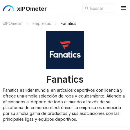
xIPOmeter
xIPOmeter
Empresas
Fanatics
Fanatics
Fanatics es líder mundial en artículos deportivos con licencia y
ofrece una amplia selección de ropa y equipamiento. Atiende a
aficionados al deporte de todo el mundo a través de su
plataforma de comercio electrónico. La empresa es conocida
por su amplia gama de productos y sus asociaciones con las
principales ligas y equipos deportivos.