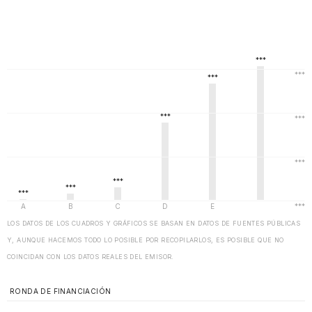
LOS DATOS DE LOS CUADROS Y GRÁFICOS SE BASAN EN DATOS DE FUENTES PÚBLICAS
Y, AUNQUE HACEMOS TODO LO POSIBLE POR RECOPILARLOS, ES POSIBLE QUE NO
COINCIDAN CON LOS DATOS REALES DEL EMISOR.
RONDA DE FINANCIACIÓN