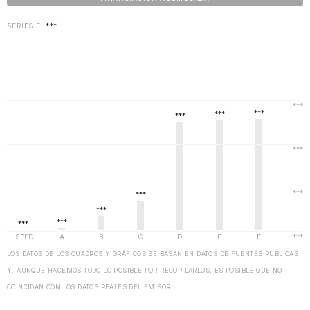
SERIES E
***
LOS DATOS DE LOS CUADROS Y GRÁFICOS SE BASAN EN DATOS DE FUENTES PÚBLICAS
Y, AUNQUE HACEMOS TODO LO POSIBLE POR RECOPILARLOS, ES POSIBLE QUE NO
COINCIDAN CON LOS DATOS REALES DEL EMISOR.