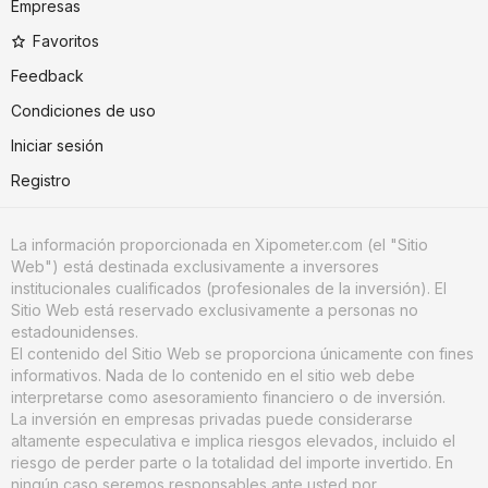
Empresas
Favoritos
Feedback
Condiciones de uso
Iniciar sesión
Registro
La información proporcionada en Xipometer.com (el "Sitio
Web") está destinada exclusivamente a inversores
institucionales cualificados (profesionales de la inversión). El
Sitio Web está reservado exclusivamente a personas no
estadounidenses.
El contenido del Sitio Web se proporciona únicamente con fines
informativos. Nada de lo contenido en el sitio web debe
interpretarse como asesoramiento financiero o de inversión.
La inversión en empresas privadas puede considerarse
altamente especulativa e implica riesgos elevados, incluido el
riesgo de perder parte o la totalidad del importe invertido. En
ningún caso seremos responsables ante usted por