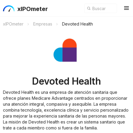
xIPOmeter
xIPOmeter
Empresas
Devoted Health
Devoted Health
Devoted Health es una empresa de atención sanitaria que
ofrece planes Medicare Advantage centrados en proporcionar
una atención integral, compasiva y asequible. La empresa
combina tecnología, excelencia clínica y servicio personalizado
para mejorar la experiencia sanitaria de las personas mayores.
La misión de Devoted Health es crear un sistema sanitario que
trate a cada miembro como si fuera de la familia.