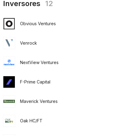
Inversores
12
Obvious Ventures
Venrock
NextView Ventures
F-Prime Capital
Maverick Ventures
Oak HC/FT