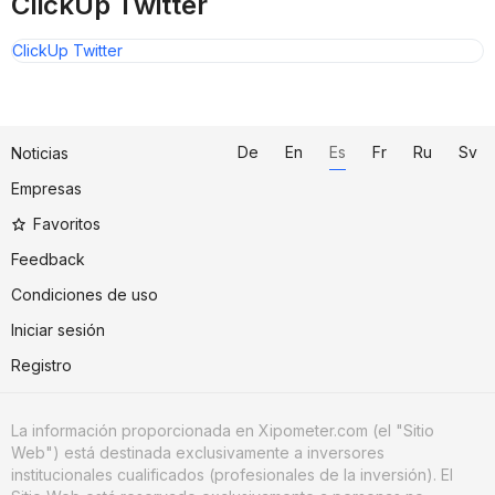
ClickUp Twitter
ClickUp Twitter
De
En
Es
Fr
Ru
Sv
Noticias
Empresas
Favoritos
Feedback
Condiciones de uso
Iniciar sesión
Registro
La información proporcionada en Xipometer.com (el "Sitio
Web") está destinada exclusivamente a inversores
institucionales cualificados (profesionales de la inversión). El