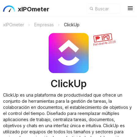
xIPOmeter
xIPOmeter
Empresas
ClickUp
Pendiente 2026
ClickUp
ClickUp es una plataforma de productividad que ofrece un
conjunto de herramientas para la gestión de tareas, la
colaboración en documentos, el establecimiento de objetivos y
el control del tiempo. Diseñado para reemplazar múltiples
aplicaciones de trabajo, centraliza tareas, documentos,
objetivos y chats en una interfaz única e intuitiva. ClickUp es
utilizado por equipos de todos los tamaños y sectores para