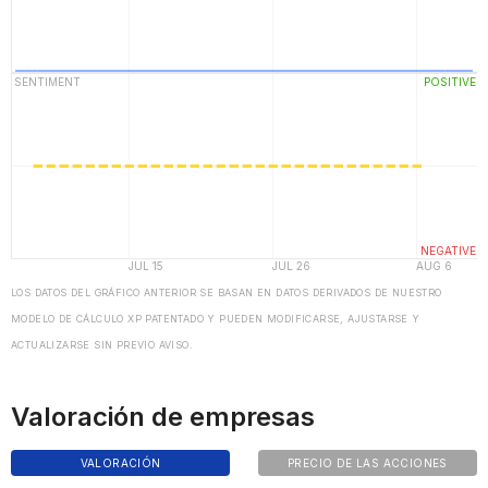
LOS DATOS DEL GRÁFICO ANTERIOR SE BASAN EN DATOS DERIVADOS DE NUESTRO
MODELO DE CÁLCULO XP PATENTADO Y PUEDEN MODIFICARSE, AJUSTARSE Y
ACTUALIZARSE SIN PREVIO AVISO.
Valoración de empresas
VALORACIÓN
PRECIO DE LAS ACCIONES