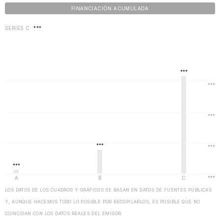
FINANCIACIÓN ACUMULADA
SERIES C
***
LOS DATOS DE LOS CUADROS Y GRÁFICOS SE BASAN EN DATOS DE FUENTES PÚBLICAS
Y, AUNQUE HACEMOS TODO LO POSIBLE POR RECOPILARLOS, ES POSIBLE QUE NO
COINCIDAN CON LOS DATOS REALES DEL EMISOR.