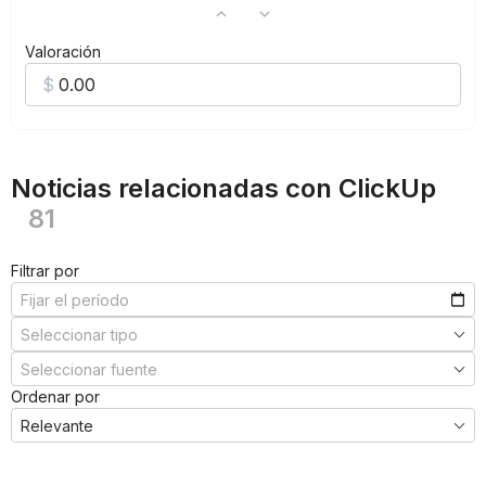
Valoración
Noticias relacionadas con ClickUp
81
Filtrar por
Ordenar por